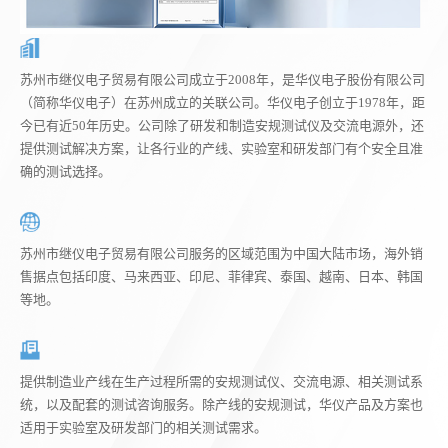
苏州市继仪电子贸易有限公司成立于2008年，是华仪电子股份有限公司
（简称华仪电子）在苏州成立的关联公司。华仪电子创立于1978年，距
今已有近50年历史。公司除了研发和制造安规测试仪及交流电源外，还
提供测试解决方案，让各行业的产线、实验室和研发部门有个安全且准
确的测试选择。
苏州市继仪电子贸易有限公司服务的区域范围为中国大陆市场，海外销
售据点包括印度、马来西亚、印尼、菲律宾、泰国、越南、日本、韩国
等地。
提供制造业产线在生产过程所需的安规测试仪、交流电源、相关测试系
统，以及配套的测试咨询服务。除产线的安规测试，华仪产品及方案也
适用于实验室及研发部门的相关测试需求。