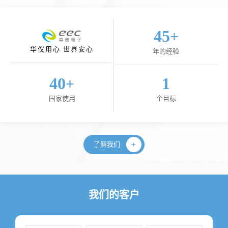
45
+
华仪用心 世界安心
年的经验
40
1
+
国家使用
个目标
了解我们
我们的客户