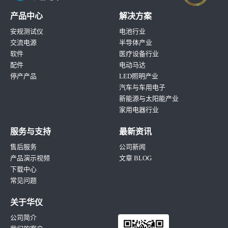
产品中心
解决方案
安规测试仪
电池行业
交流电源
半导体产业
软件
医疗设备行业
配件
电动马达
停产产品
LED照明产业
汽车与车用电子
新能源与太阳能产业
家用电器行业
服务与支持
最新资讯
售后服务
公司新闻
产品演示视频
文章 BLOG
下载中心
常见问题
关于华仪
公司简介