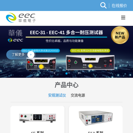
在线报价
了解更多
产品中心
安规测试仪
交流电源