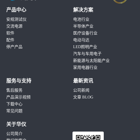
产品中心
解决方案
安规测试仪
电池行业
交流电源
半导体产业
软件
医疗设备行业
配件
电动马达
停产产品
LED照明产业
汽车与车用电子
新能源与太阳能产业
家用电器行业
服务与支持
最新资讯
售后服务
公司新闻
产品演示视频
文章 BLOG
下载中心
常见问题
关于华仪
公司简介