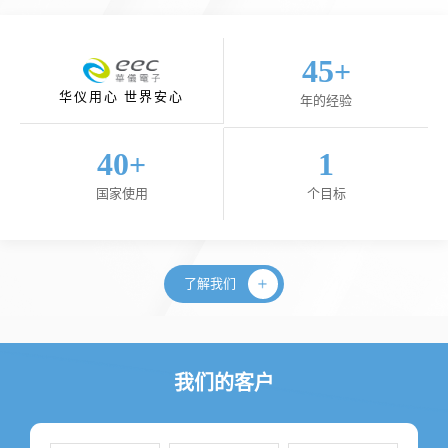
45
+
华仪用心 世界安心
年的经验
40
1
+
国家使用
个目标
了解我们
我们的客户