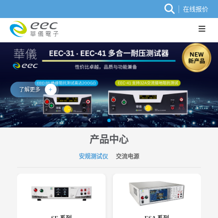
在线报价
了解更多
产品中心
安规测试仪
交流电源