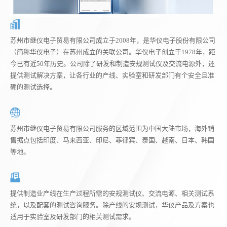
苏州市继仪电子贸易有限公司成立于2008年，是华仪电子股份有限公司
（简称华仪电子）在苏州成立的关联公司。华仪电子创立于1978年，距
今已有近50年历史。公司除了研发和制造安规测试仪及交流电源外，还
提供测试解决方案，让各行业的产线、实验室和研发部门有个安全且准
确的测试选择。
苏州市继仪电子贸易有限公司服务的区域范围为中国大陆市场，海外销
售据点包括印度、马来西亚、印尼、菲律宾、泰国、越南、日本、韩国
等地。
提供制造业产线在生产过程所需的安规测试仪、交流电源、相关测试系
统，以及配套的测试咨询服务。除产线的安规测试，华仪产品及方案也
适用于实验室及研发部门的相关测试需求。