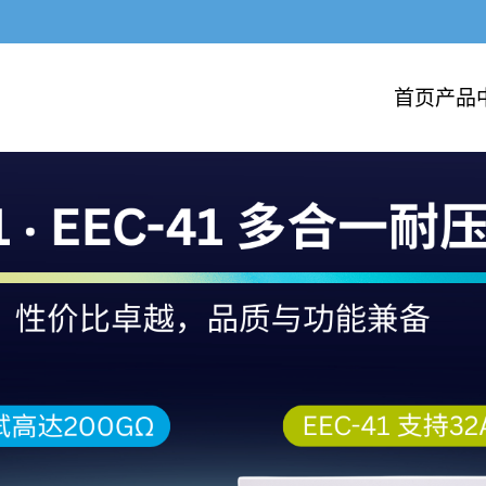
首页
产品