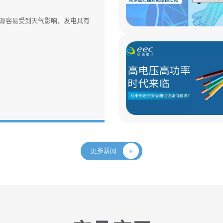
源容易受到天气影响，发电具有
更多新闻