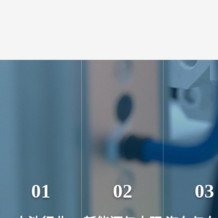
01
02
03