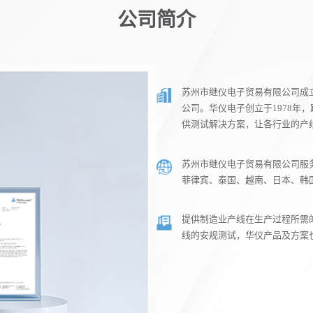
公司简介
苏州市继仪电子贸易有限公司成立
公司。华仪电子创立于1978年
供测试解决方案，让各行业的产
苏州市继仪电子贸易有限公司服
菲律宾、泰国、越南、日本、韩
提供制造业产线在生产过程所需
线的安规测试，华仪产品及方案