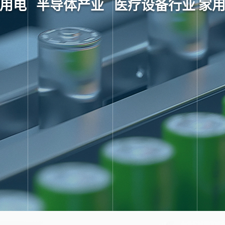
用电
半导体产业
医疗设备行业
家