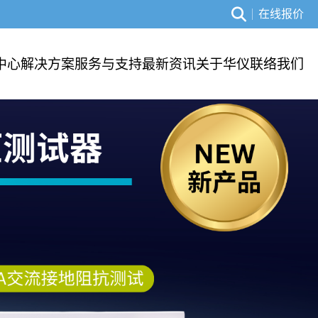
在线报价
中心
解决方案
服务与支持
最新资讯
关于华仪
联络我们