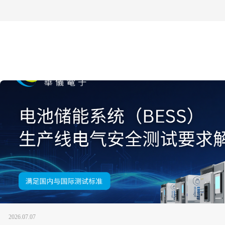
2026.07.07