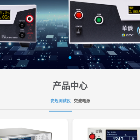
产品中心
安规测试仪
交流电源