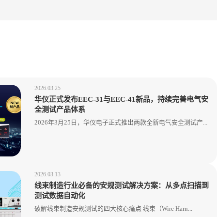
2026.03.25
华仪正式发布EEC-31与EEC-41新品，持续完善电气安
全测试产品体系
2026年3月25日，华仪电子正式推出两款全新电气安全测试产...
2026.03.13
线束制造行业必备的安规测试解决方案：从多点扫描到
测试数据自动化
破解线束制造安规测试的四大核心痛点 线束（Wire Harn...