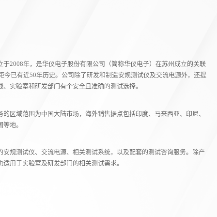
于2008年，是华仪电子股份有限公司（简称华仪电子）在苏州成立的关联
，距今已有近50年历史。公司除了研发和制造安规测试仪及交流电源外，还提
线、实验室和研发部门有个安全且准确的测试选择。
务的区域范围为中国大陆市场，海外销售据点包括印度、马来西亚、印尼、
国等地。
的安规测试仪、交流电源、相关测试系统，以及配套的测试咨询服务。除产
也适用于实验室及研发部门的相关测试需求。