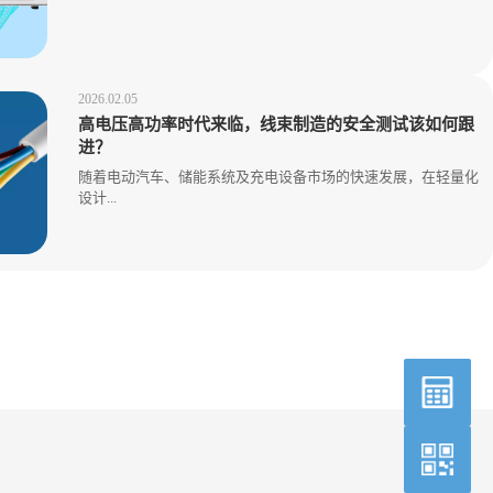
2026.02.05
高电压高功率时代来临，线束制造的安全测试该如何跟
进？
随着电动汽车、储能系统及充电设备市场的快速发展，在轻量化
设计...