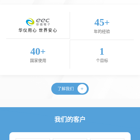
45
+
华仪用心 世界安心
年的经验
40
1
+
国家使用
个目标
了解我们
我们的客户