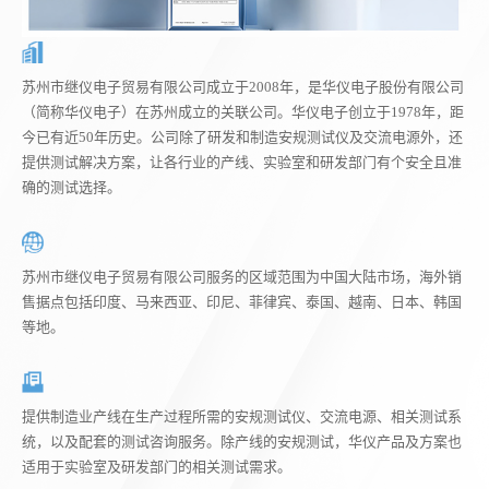
苏州市继仪电子贸易有限公司成立于2008年，是华仪电子股份有限公司
（简称华仪电子）在苏州成立的关联公司。华仪电子创立于1978年，距
今已有近50年历史。公司除了研发和制造安规测试仪及交流电源外，还
提供测试解决方案，让各行业的产线、实验室和研发部门有个安全且准
确的测试选择。
苏州市继仪电子贸易有限公司服务的区域范围为中国大陆市场，海外销
售据点包括印度、马来西亚、印尼、菲律宾、泰国、越南、日本、韩国
等地。
提供制造业产线在生产过程所需的安规测试仪、交流电源、相关测试系
统，以及配套的测试咨询服务。除产线的安规测试，华仪产品及方案也
适用于实验室及研发部门的相关测试需求。