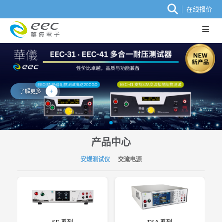
在线报价
了解更多
产品中心
安规测试仪
交流电源