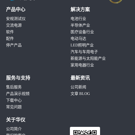
产品中心
解决方案
安规测试仪
电池行业
交流电源
半导体产业
软件
医疗设备行业
配件
电动马达
停产产品
LED照明产业
汽车与车用电子
新能源与太阳能产业
家用电器行业
服务与支持
最新资讯
售后服务
公司新闻
产品演示视频
文章 BLOG
下载中心
常见问题
关于华仪
公司简介