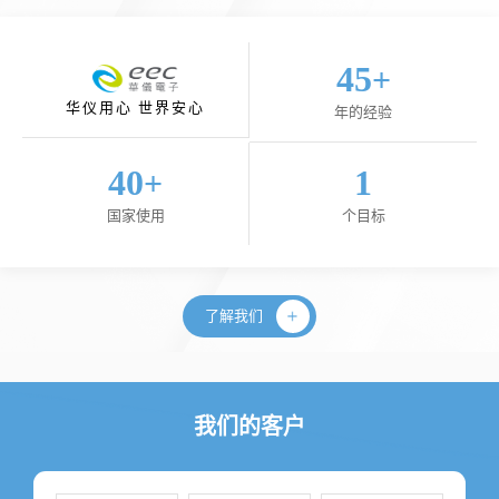
45
+
华仪用心 世界安心
年的经验
40
1
+
国家使用
个目标
了解我们
我们的客户