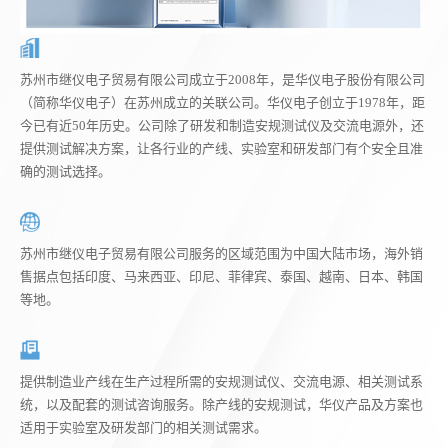
苏州市继仪电子贸易有限公司成立于2008年，是华仪电子股份有限公司
（简称华仪电子）在苏州成立的关联公司。华仪电子创立于1978年，距
今已有近50年历史。公司除了研发和制造安规测试仪及交流电源外，还
提供测试解决方案，让各行业的产线、实验室和研发部门有个安全且准
确的测试选择。
苏州市继仪电子贸易有限公司服务的区域范围为中国大陆市场，海外销
售据点包括印度、马来西亚、印尼、菲律宾、泰国、越南、日本、韩国
等地。
提供制造业产线在生产过程所需的安规测试仪、交流电源、相关测试系
统，以及配套的测试咨询服务。除产线的安规测试，华仪产品及方案也
适用于实验室及研发部门的相关测试需求。