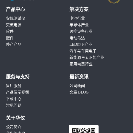
产品中心
解决方案
安规测试仪
电池行业
交流电源
半导体产业
软件
医疗设备行业
配件
电动马达
停产产品
LED照明产业
汽车与车用电子
新能源与太阳能产业
家用电器行业
服务与支持
最新资讯
售后服务
公司新闻
产品演示视频
文章 BLOG
下载中心
常见问题
关于华仪
公司简介