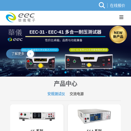
在线报价
了解更多
产品中心
安规测试仪
交流电源