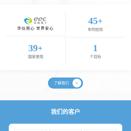
45
+
华仪用心 世界安心
年的经验
40
1
+
国家使用
个目标
了解我们
我们的客户