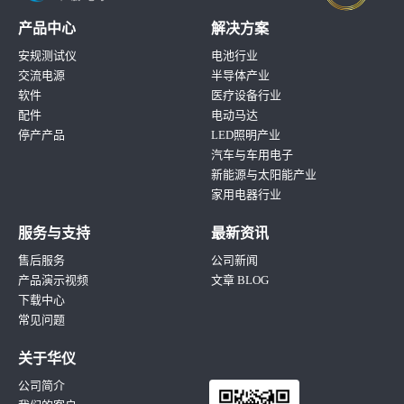
产品中心
解决方案
安规测试仪
电池行业
交流电源
半导体产业
软件
医疗设备行业
配件
电动马达
停产产品
LED照明产业
汽车与车用电子
新能源与太阳能产业
家用电器行业
服务与支持
最新资讯
售后服务
公司新闻
产品演示视频
文章 BLOG
下载中心
常见问题
关于华仪
公司简介