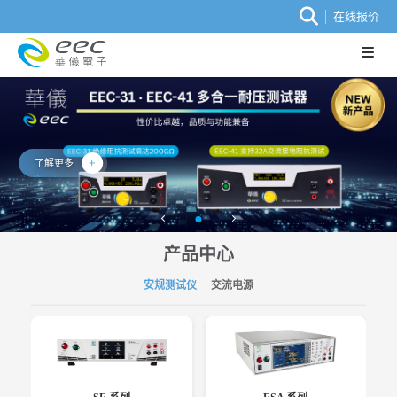
在线报价
了解更多
产品中心
安规测试仪
交流电源