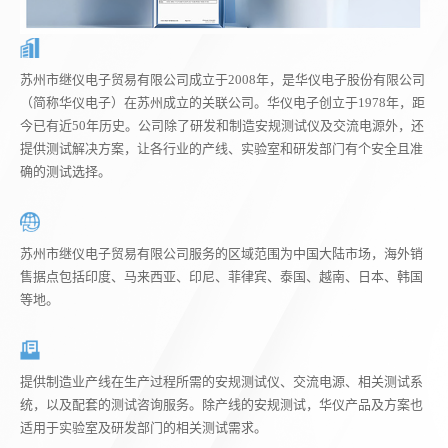
苏州市继仪电子贸易有限公司成立于2008年，是华仪电子股份有限公司
（简称华仪电子）在苏州成立的关联公司。华仪电子创立于1978年，距
今已有近50年历史。公司除了研发和制造安规测试仪及交流电源外，还
提供测试解决方案，让各行业的产线、实验室和研发部门有个安全且准
确的测试选择。
苏州市继仪电子贸易有限公司服务的区域范围为中国大陆市场，海外销
售据点包括印度、马来西亚、印尼、菲律宾、泰国、越南、日本、韩国
等地。
提供制造业产线在生产过程所需的安规测试仪、交流电源、相关测试系
统，以及配套的测试咨询服务。除产线的安规测试，华仪产品及方案也
适用于实验室及研发部门的相关测试需求。