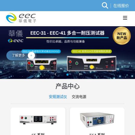
在线报价
了解更多
产品中心
安规测试仪
交流电源