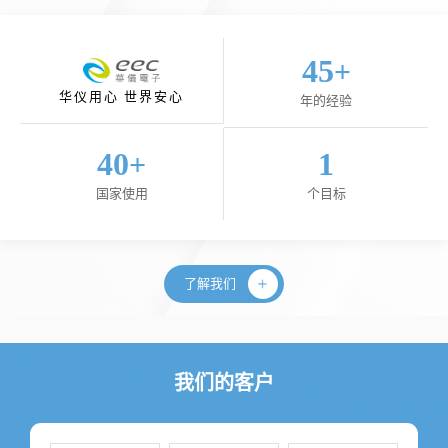
45
+
华仪用心 世界安心
年的经验
40
1
+
国家使用
个目标
了解我们
我们的客户