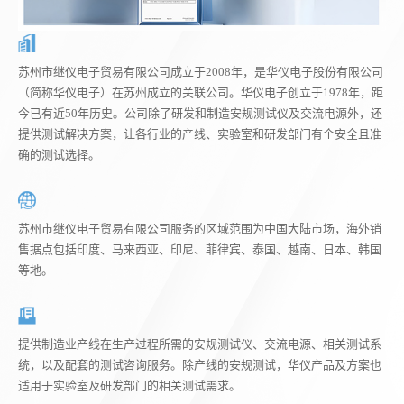
苏州市继仪电子贸易有限公司成立于2008年，是华仪电子股份有限公司
（简称华仪电子）在苏州成立的关联公司。华仪电子创立于1978年，距
今已有近50年历史。公司除了研发和制造安规测试仪及交流电源外，还
提供测试解决方案，让各行业的产线、实验室和研发部门有个安全且准
确的测试选择。
苏州市继仪电子贸易有限公司服务的区域范围为中国大陆市场，海外销
售据点包括印度、马来西亚、印尼、菲律宾、泰国、越南、日本、韩国
等地。
提供制造业产线在生产过程所需的安规测试仪、交流电源、相关测试系
统，以及配套的测试咨询服务。除产线的安规测试，华仪产品及方案也
适用于实验室及研发部门的相关测试需求。