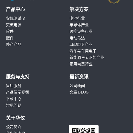
产品中心
解决方案
安规测试仪
电池行业
交流电源
半导体产业
软件
医疗设备行业
配件
电动马达
停产产品
LED照明产业
汽车与车用电子
新能源与太阳能产业
家用电器行业
服务与支持
最新资讯
售后服务
公司新闻
产品演示视频
文章 BLOG
下载中心
常见问题
关于华仪
公司简介