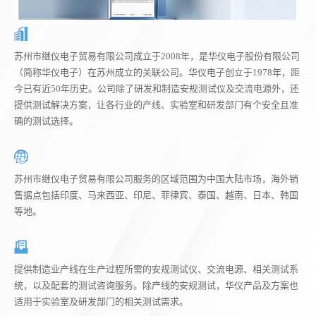
苏州市继仪电子贸易有限公司成立于2008年，是华仪电子股份有限公司
（简称华仪电子）在苏州成立的关联公司。华仪电子创立于1978年，距
今已有近50年历史。公司除了研发和制造安规测试仪及交流电源外，还
提供测试解决方案，让各行业的产线、实验室和研发部门有个安全且准
确的测试选择。
苏州市继仪电子贸易有限公司服务的区域范围为中国大陆市场，海外销
售据点包括印度、马来西亚、印尼、菲律宾、泰国、越南、日本、韩国
等地。
提供制造业产线在生产过程所需的安规测试仪、交流电源、相关测试系
统，以及配套的测试咨询服务。除产线的安规测试，华仪产品及方案也
适用于实验室及研发部门的相关测试需求。