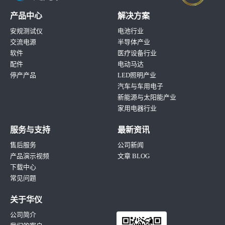
产品中心
解决方案
安规测试仪
电池行业
交流电源
半导体产业
软件
医疗设备行业
配件
电动马达
停产产品
LED照明产业
汽车与车用电子
新能源与太阳能产业
家用电器行业
服务与支持
最新资讯
售后服务
公司新闻
产品演示视频
文章 BLOG
下载中心
常见问题
关于华仪
公司简介