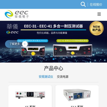
在线报价
了解更多
产品中心
安规测试仪
交流电源