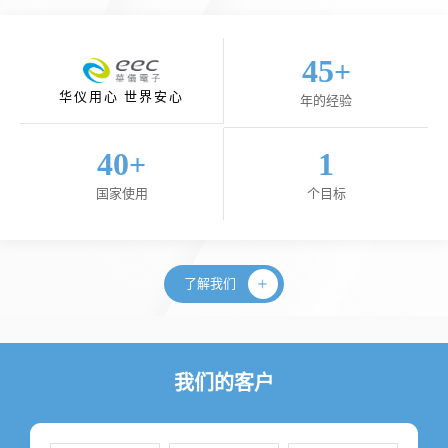
45
+
华仪用心 世界安心
年的经验
40
1
+
国家使用
个目标
了解我们
我们的客户