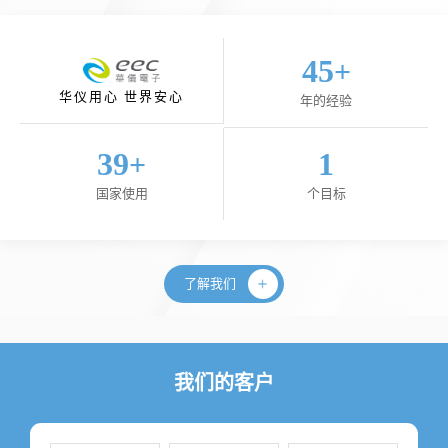
45
+
华仪用心 世界安心
年的经验
40
1
+
国家使用
个目标
了解我们
我们的客户