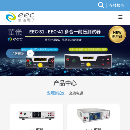
在线报价
了解更多
产品中心
安规测试仪
交流电源