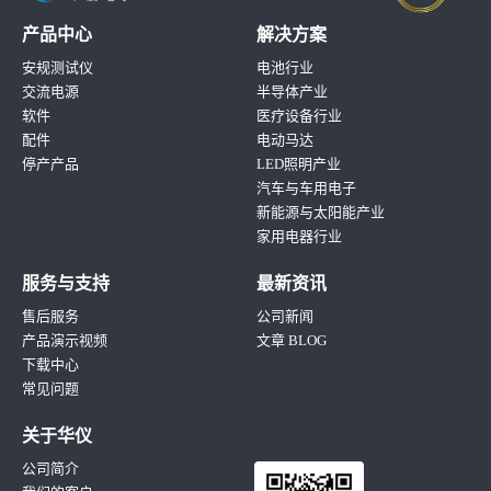
产品中心
解决方案
安规测试仪
电池行业
交流电源
半导体产业
软件
医疗设备行业
配件
电动马达
停产产品
LED照明产业
汽车与车用电子
新能源与太阳能产业
家用电器行业
服务与支持
最新资讯
售后服务
公司新闻
产品演示视频
文章 BLOG
下载中心
常见问题
关于华仪
公司简介