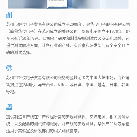
苏州市继仪电子贸易有限公司成立于2008年，是华仪电子股份有限公司
（简称华仪电子）在苏州成立的关联公司。华仪电子创立于1978年，距
今已有近50年历史。公司除了研发和制造安规测试仪及交流电源外，还
提供测试解决方案，让各行业的产线、实验室和研发部门有个安全且准
确的测试选择。
苏州市继仪电子贸易有限公司服务的区域范围为中国大陆市场，海外销
售据点包括印度、马来西亚、印尼、菲律宾、泰国、越南、日本、韩国
等地。
提供制造业产线在生产过程所需的安规测试仪、交流电源、相关测试系
统，以及配套的测试咨询服务。除产线的安规测试，华仪产品及方案也
适用于实验室及研发部门的相关测试需求。