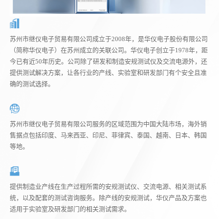
苏州市继仪电子贸易有限公司成立于2008年，是华仪电子股份有限公司
（简称华仪电子）在苏州成立的关联公司。华仪电子创立于1978年，距
今已有近50年历史。公司除了研发和制造安规测试仪及交流电源外，还
提供测试解决方案，让各行业的产线、实验室和研发部门有个安全且准
确的测试选择。
苏州市继仪电子贸易有限公司服务的区域范围为中国大陆市场，海外销
售据点包括印度、马来西亚、印尼、菲律宾、泰国、越南、日本、韩国
等地。
提供制造业产线在生产过程所需的安规测试仪、交流电源、相关测试系
统，以及配套的测试咨询服务。除产线的安规测试，华仪产品及方案也
适用于实验室及研发部门的相关测试需求。