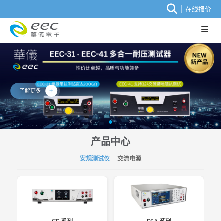
在线报价
了解更多
产品中心
安规测试仪
交流电源