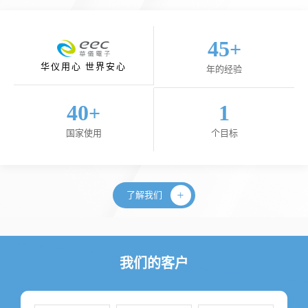
45
+
华仪用心 世界安心
年的经验
40
1
+
国家使用
个目标
了解我们
我们的客户