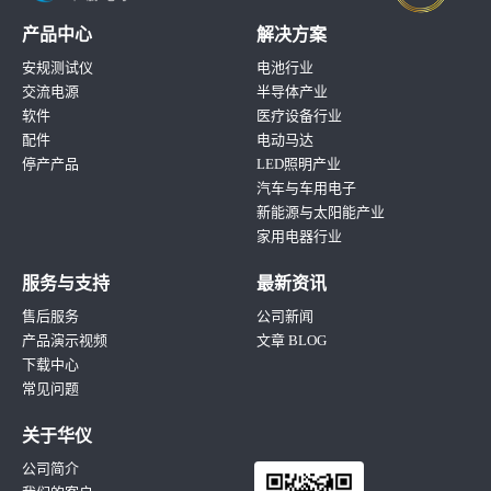
产品中心
解决方案
安规测试仪
电池行业
交流电源
半导体产业
软件
医疗设备行业
配件
电动马达
停产产品
LED照明产业
汽车与车用电子
新能源与太阳能产业
家用电器行业
服务与支持
最新资讯
售后服务
公司新闻
产品演示视频
文章 BLOG
下载中心
常见问题
关于华仪
公司简介