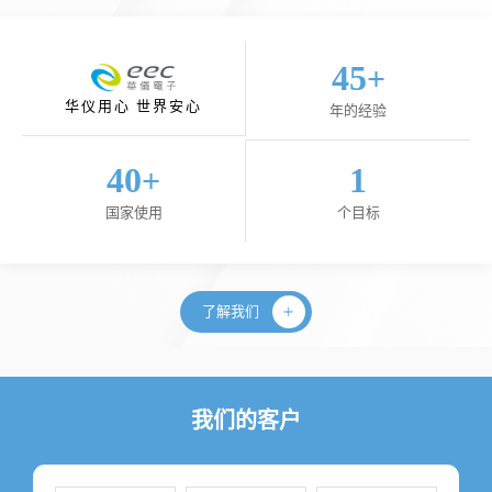
45
+
华仪用心 世界安心
年的经验
40
1
+
国家使用
个目标
了解我们
我们的客户