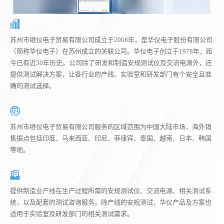
苏州市继仪电子贸易有限公司成立于2008年，是华仪电子股份有限公司
（简称华仪电子）在苏州成立的关联公司。华仪电子创立于1978年，距
今已有近50年历史。公司除了研发和制造安规测试仪及交流电源外，还
提供测试解决方案，让各行业的产线、实验室和研发部门有个安全且准
确的测试选择。
苏州市继仪电子贸易有限公司服务的区域范围为中国大陆市场，海外销
售据点包括印度、马来西亚、印尼、菲律宾、泰国、越南、日本、韩国
等地。
提供制造业产线在生产过程所需的安规测试仪、交流电源、相关测试系
统，以及配套的测试咨询服务。除产线的安规测试，华仪产品及方案也
适用于实验室及研发部门的相关测试需求。