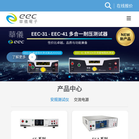
在线报价
了解更多
产品中心
安规测试仪
交流电源