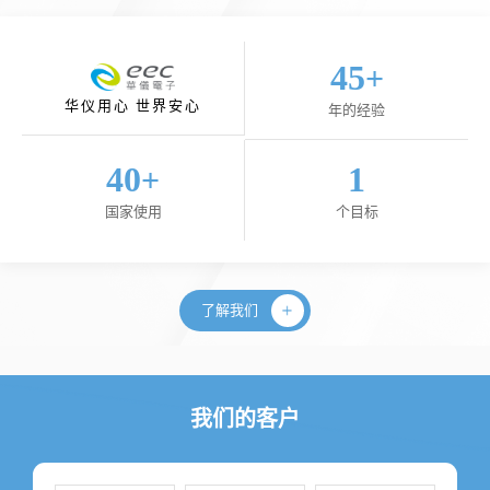
45
+
华仪用心 世界安心
年的经验
40
1
+
国家使用
个目标
了解我们
我们的客户