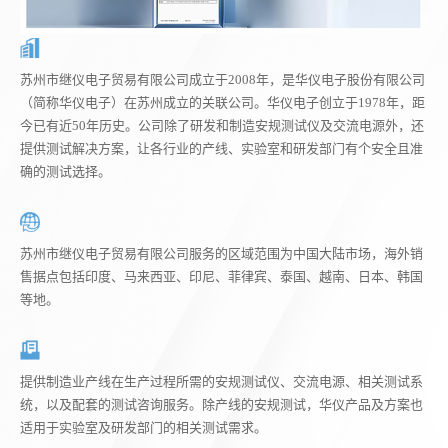
苏州市继仪电子贸易有限公司成立于2008年，是华仪电子股份有限公司
（简称华仪电子）在苏州成立的关联公司。华仪电子创立于1978年，距
今已有近50年历史。公司除了研发和制造安规测试仪及交流电源外，还
提供测试解决方案，让各行业的产线、实验室和研发部门有个安全且准
确的测试选择。
苏州市继仪电子贸易有限公司服务的区域范围为中国大陆市场，海外销
售据点包括印度、马来西亚、印尼、菲律宾、泰国、越南、日本、韩国
等地。
提供制造业产线在生产过程所需的安规测试仪、交流电源、相关测试系
统，以及配套的测试咨询服务。除产线的安规测试，华仪产品及方案也
适用于实验室及研发部门的相关测试需求。