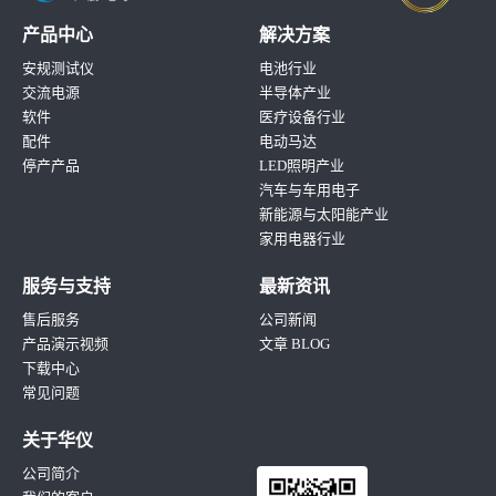
产品中心
解决方案
安规测试仪
电池行业
交流电源
半导体产业
软件
医疗设备行业
配件
电动马达
停产产品
LED照明产业
汽车与车用电子
新能源与太阳能产业
家用电器行业
服务与支持
最新资讯
售后服务
公司新闻
产品演示视频
文章 BLOG
下载中心
常见问题
关于华仪
公司简介