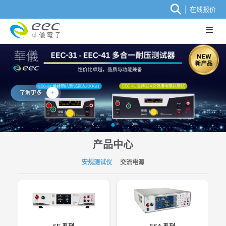
在线报价
了解更多
产品中心
安规测试仪
交流电源