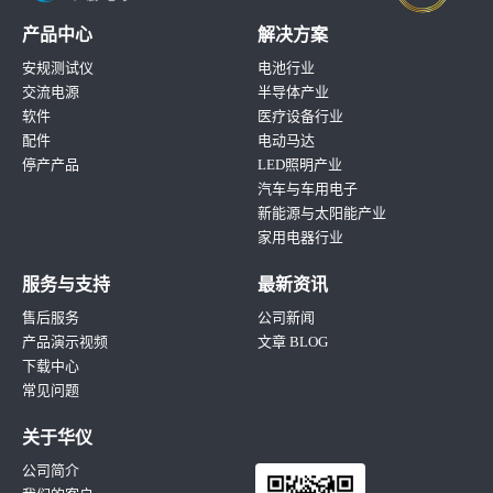
产品中心
解决方案
安规测试仪
电池行业
交流电源
半导体产业
软件
医疗设备行业
配件
电动马达
停产产品
LED照明产业
汽车与车用电子
新能源与太阳能产业
家用电器行业
服务与支持
最新资讯
售后服务
公司新闻
产品演示视频
文章 BLOG
下载中心
常见问题
关于华仪
公司简介