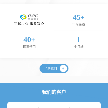
45
+
华仪用心 世界安心
年的经验
40
1
+
国家使用
个目标
了解我们
我们的客户