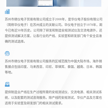
苏州市继仪电子贸易有限公司成立于2008年，是华仪电子股份有限公司
（简称华仪电子）在苏州成立的关联公司。华仪电子创立于1978年，距
今已有近50年历史。公司除了研发和制造安规测试仪及交流电源外，还
提供测试解决方案，让各行业的产线、实验室和研发部门有个安全且准
确的测试选择。
苏州市继仪电子贸易有限公司服务的区域范围为中国大陆市场，海外销
售据点包括印度、马来西亚、印尼、菲律宾、泰国、越南、日本、韩国
等地。
提供制造业产线在生产过程所需的安规测试仪、交流电源、相关测试系
统，以及配套的测试咨询服务。除产线的安规测试，华仪产品及方案也
适用于实验室及研发部门的相关测试需求。