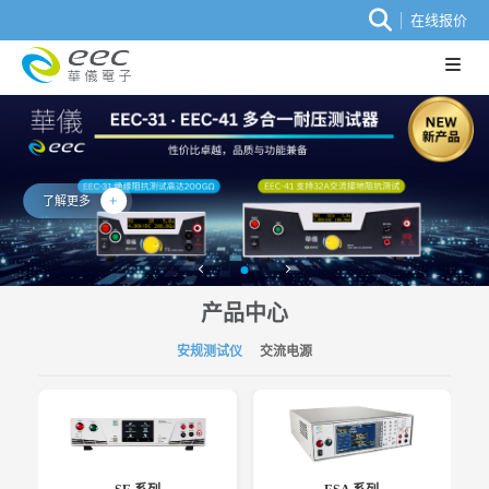
在线报价
了解更多
产品中心
安规测试仪
交流电源