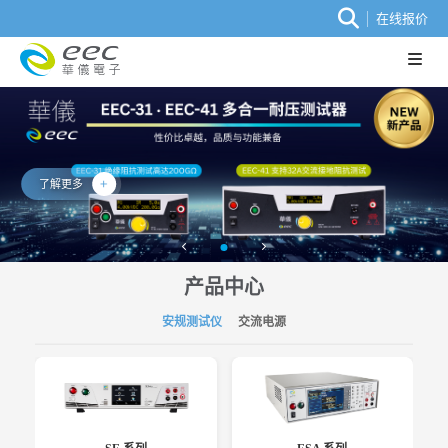
在线报价
了解更多
产品中心
安规测试仪
交流电源