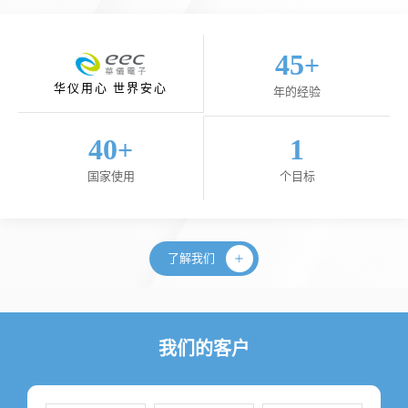
45
+
华仪用心 世界安心
年的经验
40
1
+
国家使用
个目标
了解我们
我们的客户