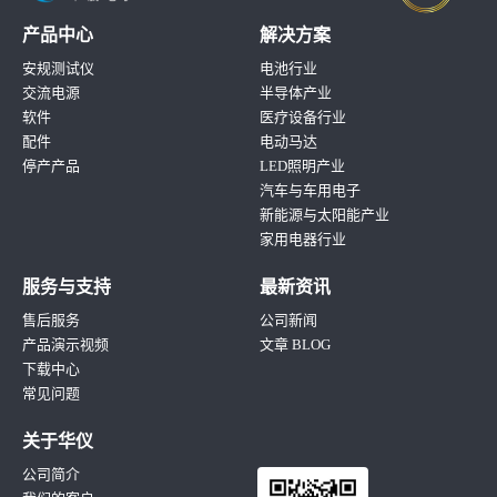
产品中心
解决方案
安规测试仪
电池行业
交流电源
半导体产业
软件
医疗设备行业
配件
电动马达
停产产品
LED照明产业
汽车与车用电子
新能源与太阳能产业
家用电器行业
服务与支持
最新资讯
售后服务
公司新闻
产品演示视频
文章 BLOG
下载中心
常见问题
关于华仪
公司简介