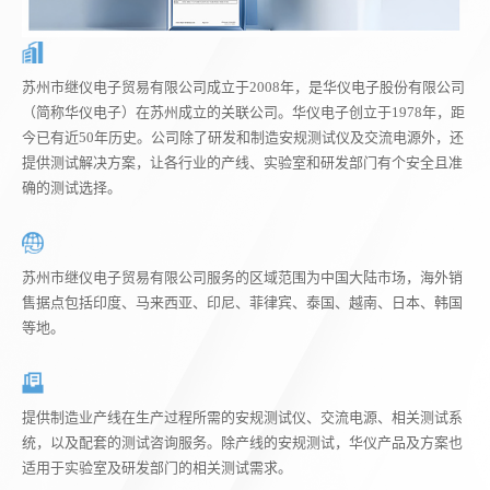
苏州市继仪电子贸易有限公司成立于2008年，是华仪电子股份有限公司
（简称华仪电子）在苏州成立的关联公司。华仪电子创立于1978年，距
今已有近50年历史。公司除了研发和制造安规测试仪及交流电源外，还
提供测试解决方案，让各行业的产线、实验室和研发部门有个安全且准
确的测试选择。
苏州市继仪电子贸易有限公司服务的区域范围为中国大陆市场，海外销
售据点包括印度、马来西亚、印尼、菲律宾、泰国、越南、日本、韩国
等地。
提供制造业产线在生产过程所需的安规测试仪、交流电源、相关测试系
统，以及配套的测试咨询服务。除产线的安规测试，华仪产品及方案也
适用于实验室及研发部门的相关测试需求。