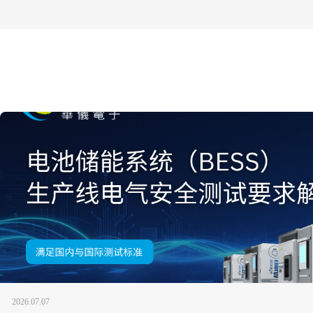
2026.07.07