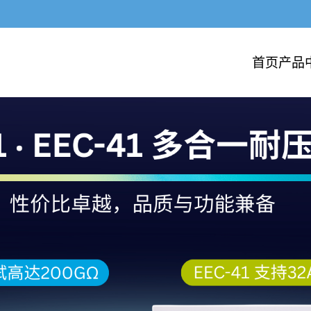
首页
产品