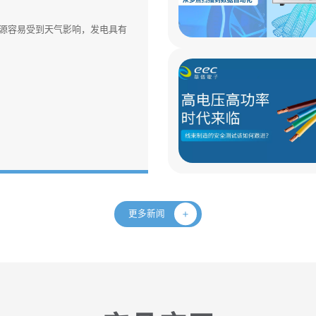
源容易受到天气影响，发电具有
更多新闻