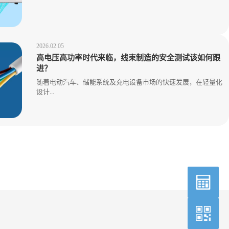
2026.02.05
高电压高功率时代来临，线束制造的安全测试该如何跟
进？
随着电动汽车、储能系统及充电设备市场的快速发展，在轻量化
设计...