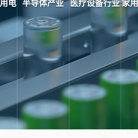
用电
半导体产业
医疗设备行业
家