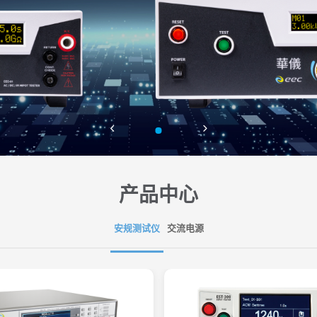
产品中心
安规测试仪
交流电源