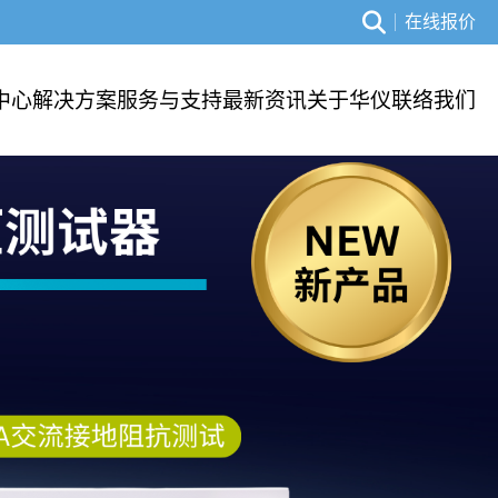
在线报价
中心
解决方案
服务与支持
最新资讯
关于华仪
联络我们