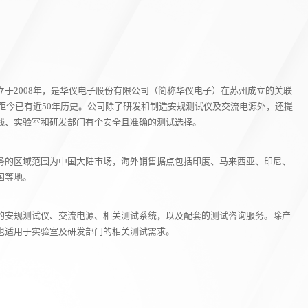
于2008年，是华仪电子股份有限公司（简称华仪电子）在苏州成立的关联
，距今已有近50年历史。公司除了研发和制造安规测试仪及交流电源外，还提
线、实验室和研发部门有个安全且准确的测试选择。
务的区域范围为中国大陆市场，海外销售据点包括印度、马来西亚、印尼、
国等地。
的安规测试仪、交流电源、相关测试系统，以及配套的测试咨询服务。除产
也适用于实验室及研发部门的相关测试需求。