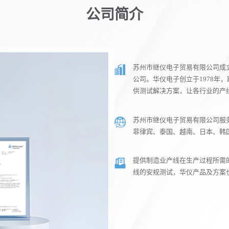
公司简介
苏州市继仪电子贸易有限公司成立
公司。华仪电子创立于1978年
供测试解决方案，让各行业的产
苏州市继仪电子贸易有限公司服
菲律宾、泰国、越南、日本、韩
提供制造业产线在生产过程所需
线的安规测试，华仪产品及方案