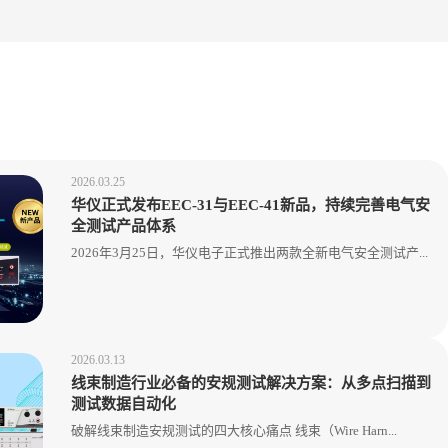
2026.03.25
华仪正式发布EEC-31与EEC-41新品，持续完善电气安
全测试产品体系
2026年3月25日，华仪电子正式推出两款全新电气安全测试产...
2026.03.13
线束制造行业必备的安规测试解决方案：从多点扫描到
测试数据自动化
破解线束制造安规测试的四大核心痛点 线束（Wire Harn...