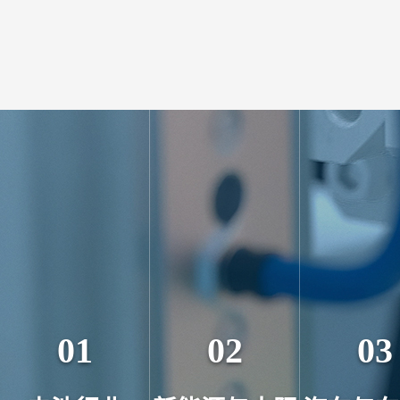
01
02
03