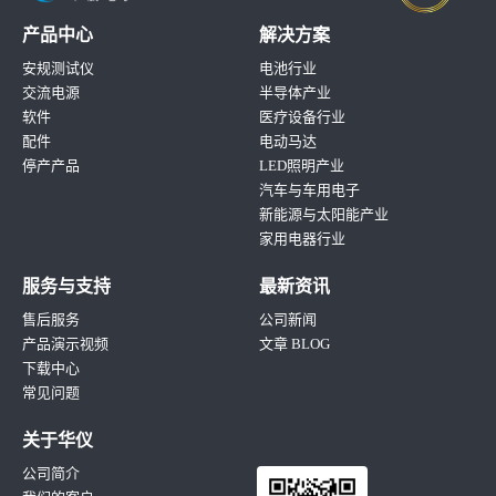
产品中心
解决方案
安规测试仪
电池行业
交流电源
半导体产业
软件
医疗设备行业
配件
电动马达
停产产品
LED照明产业
汽车与车用电子
新能源与太阳能产业
家用电器行业
服务与支持
最新资讯
售后服务
公司新闻
产品演示视频
文章 BLOG
下载中心
常见问题
关于华仪
公司简介