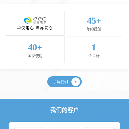
45
+
华仪用心 世界安心
年的经验
40
1
+
国家使用
个目标
了解我们
我们的客户