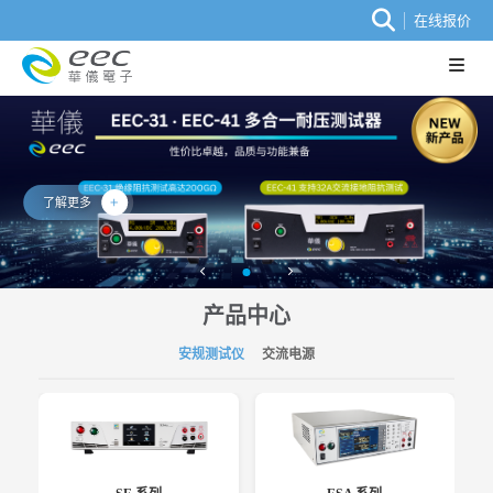
在线报价
了解更多
产品中心
安规测试仪
交流电源