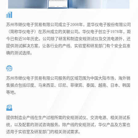
苏州市继仪电子贸易有限公司成立于2008年，是华仪电子股份有限公司
（简称华仪电子）在苏州成立的关联公司。华仪电子创立于1978年，距
今已有近50年历史。公司除了研发和制造安规测试仪及交流电源外，还
提供测试解决方案，让各行业的产线、实验室和研发部门有个安全且准
确的测试选择。
苏州市继仪电子贸易有限公司服务的区域范围为中国大陆市场，海外销
售据点包括印度、马来西亚、印尼、菲律宾、泰国、越南、日本、韩国
等地。
提供制造业产线在生产过程所需的安规测试仪、交流电源、相关测试系
统，以及配套的测试咨询服务。除产线的安规测试，华仪产品及方案也
适用于实验室及研发部门的相关测试需求。