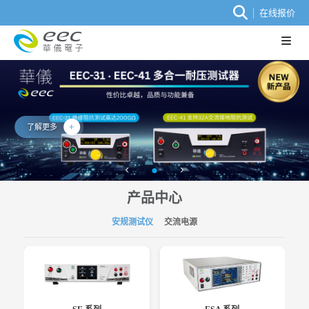
在线报价
了解更多
产品中心
安规测试仪
交流电源