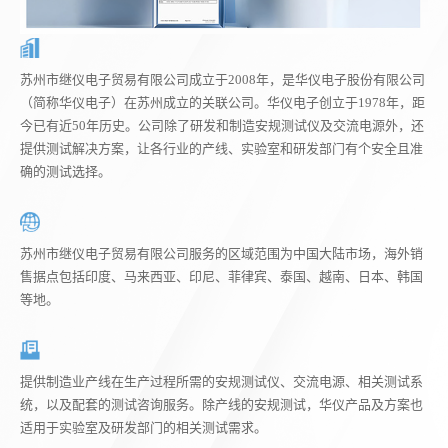
苏州市继仪电子贸易有限公司成立于2008年，是华仪电子股份有限公司
（简称华仪电子）在苏州成立的关联公司。华仪电子创立于1978年，距
今已有近50年历史。公司除了研发和制造安规测试仪及交流电源外，还
提供测试解决方案，让各行业的产线、实验室和研发部门有个安全且准
确的测试选择。
苏州市继仪电子贸易有限公司服务的区域范围为中国大陆市场，海外销
售据点包括印度、马来西亚、印尼、菲律宾、泰国、越南、日本、韩国
等地。
提供制造业产线在生产过程所需的安规测试仪、交流电源、相关测试系
统，以及配套的测试咨询服务。除产线的安规测试，华仪产品及方案也
适用于实验室及研发部门的相关测试需求。