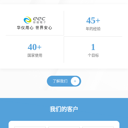
45
+
华仪用心 世界安心
年的经验
40
1
+
国家使用
个目标
了解我们
我们的客户