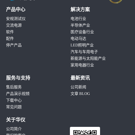
产品中心
解决方案
安规测试仪
电池行业
交流电源
半导体产业
软件
医疗设备行业
配件
电动马达
停产产品
LED照明产业
汽车与车用电子
新能源与太阳能产业
家用电器行业
服务与支持
最新资讯
售后服务
公司新闻
产品演示视频
文章 BLOG
下载中心
常见问题
关于华仪
公司简介