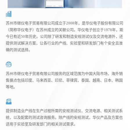
苏州市继仪电子贸易有限公司成立于2008年，是华仪电子股份有限公司
（简称华仪电子）在苏州成立的关联公司。华仪电子创立于1978年，距
今已有近50年历史。公司除了研发和制造安规测试仪及交流电源外，还
提供测试解决方案，让各行业的产线、实验室和研发部门有个安全且准
确的测试选择。
苏州市继仪电子贸易有限公司服务的区域范围为中国大陆市场，海外销
售据点包括印度、马来西亚、印尼、菲律宾、泰国、越南、日本、韩国
等地。
提供制造业产线在生产过程所需的安规测试仪、交流电源、相关测试系
统，以及配套的测试咨询服务。除产线的安规测试，华仪产品及方案也
适用于实验室及研发部门的相关测试需求。