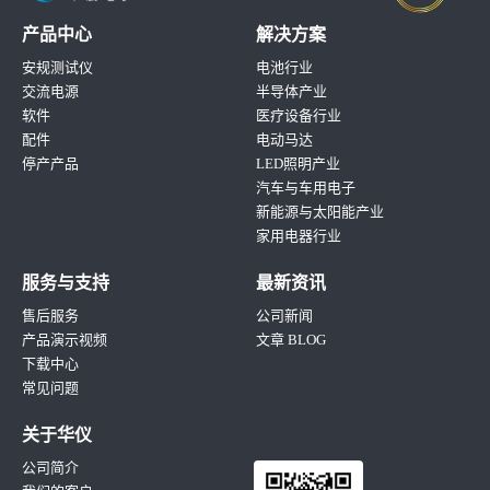
产品中心
解决方案
安规测试仪
电池行业
交流电源
半导体产业
软件
医疗设备行业
配件
电动马达
停产产品
LED照明产业
汽车与车用电子
新能源与太阳能产业
家用电器行业
服务与支持
最新资讯
售后服务
公司新闻
产品演示视频
文章 BLOG
下载中心
常见问题
关于华仪
公司简介