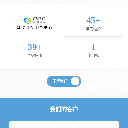
45
+
华仪用心 世界安心
年的经验
40
1
+
国家使用
个目标
了解我们
我们的客户