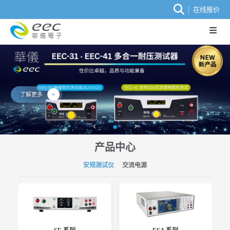
在线报价
了解更多
产品中心
安规测试仪
交流电源