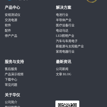
产品中心
解决方案
安规测试仪
电池行业
交流电源
半导体产业
软件
医疗设备行业
配件
电动马达
停产产品
LED照明产业
汽车与车用电子
新能源与太阳能产业
家用电器行业
服务与支持
最新资讯
售后服务
公司新闻
产品演示视频
文章 BLOG
下载中心
常见问题
关于华仪
公司简介