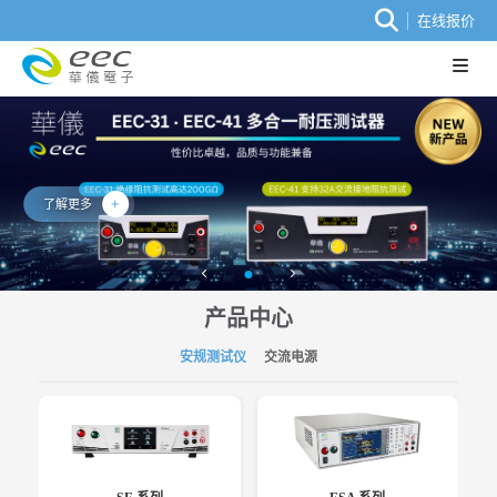
在线报价
了解更多
产品中心
安规测试仪
交流电源