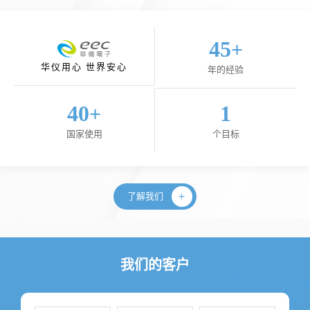
45
+
华仪用心 世界安心
年的经验
40
1
+
国家使用
个目标
了解我们
我们的客户