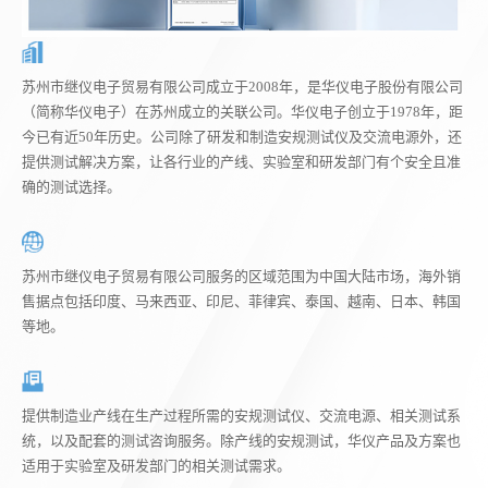
苏州市继仪电子贸易有限公司成立于2008年，是华仪电子股份有限公司
（简称华仪电子）在苏州成立的关联公司。华仪电子创立于1978年，距
今已有近50年历史。公司除了研发和制造安规测试仪及交流电源外，还
提供测试解决方案，让各行业的产线、实验室和研发部门有个安全且准
确的测试选择。
苏州市继仪电子贸易有限公司服务的区域范围为中国大陆市场，海外销
售据点包括印度、马来西亚、印尼、菲律宾、泰国、越南、日本、韩国
等地。
提供制造业产线在生产过程所需的安规测试仪、交流电源、相关测试系
统，以及配套的测试咨询服务。除产线的安规测试，华仪产品及方案也
适用于实验室及研发部门的相关测试需求。