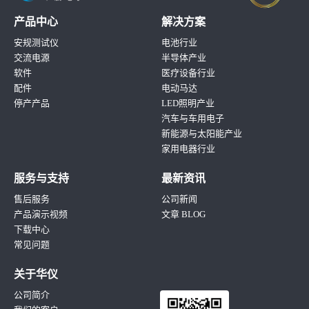
产品中心
解决方案
安规测试仪
电池行业
交流电源
半导体产业
软件
医疗设备行业
配件
电动马达
停产产品
LED照明产业
汽车与车用电子
新能源与太阳能产业
家用电器行业
服务与支持
最新资讯
售后服务
公司新闻
产品演示视频
文章 BLOG
下载中心
常见问题
关于华仪
公司简介