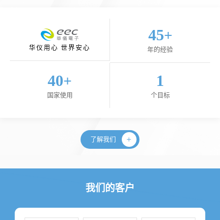
45
+
华仪用心 世界安心
年的经验
40
1
+
国家使用
个目标
了解我们
我们的客户