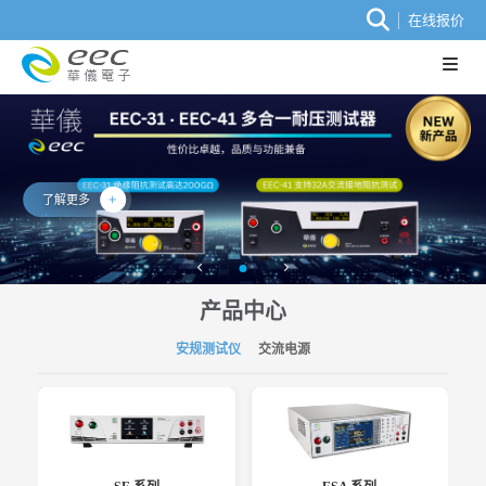
在线报价
了解更多
产品中心
安规测试仪
交流电源