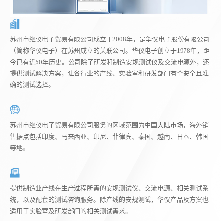
苏州市继仪电子贸易有限公司成立于2008年，是华仪电子股份有限公司
（简称华仪电子）在苏州成立的关联公司。华仪电子创立于1978年，距
今已有近50年历史。公司除了研发和制造安规测试仪及交流电源外，还
提供测试解决方案，让各行业的产线、实验室和研发部门有个安全且准
确的测试选择。
苏州市继仪电子贸易有限公司服务的区域范围为中国大陆市场，海外销
售据点包括印度、马来西亚、印尼、菲律宾、泰国、越南、日本、韩国
等地。
提供制造业产线在生产过程所需的安规测试仪、交流电源、相关测试系
统，以及配套的测试咨询服务。除产线的安规测试，华仪产品及方案也
适用于实验室及研发部门的相关测试需求。