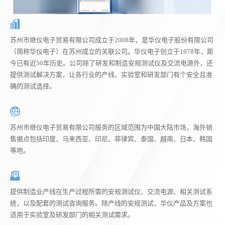
苏州市继仪电子贸易有限公司成立于2008年，是华仪电子股份有限公司
（简称华仪电子）在苏州成立的关联公司。华仪电子创立于1978年，距
今已有近50年历史。公司除了研发和制造安规测试仪及交流电源外，还
提供测试解决方案，让各行业的产线、实验室和研发部门有个安全且准
确的测试选择。
苏州市继仪电子贸易有限公司服务的区域范围为中国大陆市场，海外销
售据点包括印度、马来西亚、印尼、菲律宾、泰国、越南、日本、韩国
等地。
提供制造业产线在生产过程所需的安规测试仪、交流电源、相关测试系
统，以及配套的测试咨询服务。除产线的安规测试，华仪产品及方案也
适用于实验室及研发部门的相关测试需求。