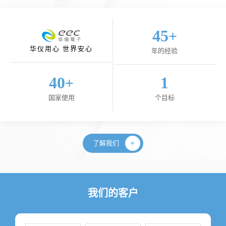
45
+
华仪用心 世界安心
年的经验
40
1
+
国家使用
个目标
了解我们
我们的客户