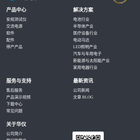
产品中心
解决方案
安规测试仪
电池行业
交流电源
半导体产业
软件
医疗设备行业
配件
电动马达
停产产品
LED照明产业
汽车与车用电子
新能源与太阳能产业
家用电器行业
服务与支持
最新资讯
售后服务
公司新闻
产品演示视频
文章 BLOG
下载中心
常见问题
关于华仪
公司简介