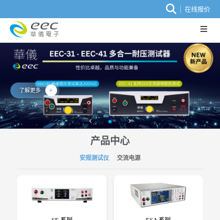
在线报价
了解更多
产品中心
安规测试仪
交流电源