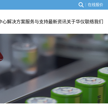
在线报价
中心
解决方案
服务与支持
最新资讯
关于华仪
联络我们