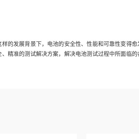
这样的发展背景下，电池的安全性、性能和可靠性变得愈
全、精准的测试解决方案，解决电池测试过程中所面临的
。