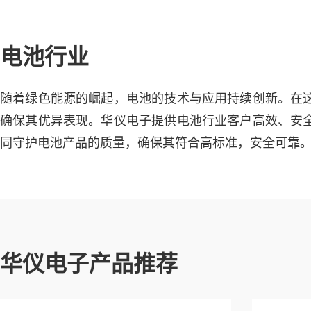
电池行业
随着绿色能源的崛起，电池的技术与应用持续创新。在
确保其优异表现。华仪电子提供电池行业客户高效、安
同守护电池产品的质量，确保其符合高标准，安全可靠
华仪电子产品推荐