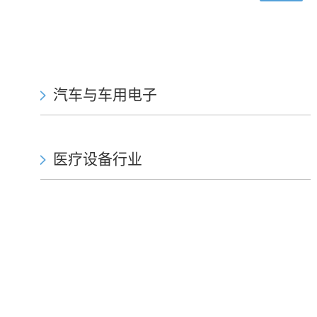
汽车与车用电子
医疗设备行业