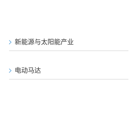
新能源与太阳能产业
电动马达