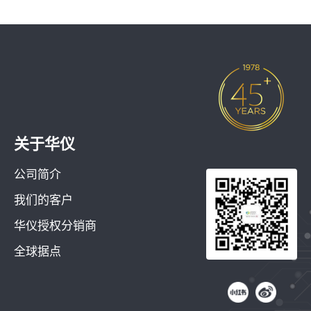
关于华仪
公司简介
我们的客户
华仪授权分销商
全球据点