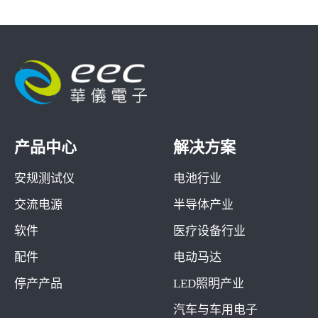
产品中心
解决方案
安规测试仪
电池行业
交流电源
半导体产业
软件
医疗设备行业
配件
电动马达
停产产品
LED照明产业
汽车与车用电子