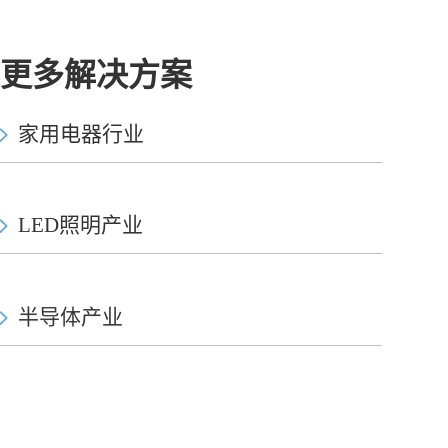
更多解决方案
家用电器行业
LED照明产业
半导体产业