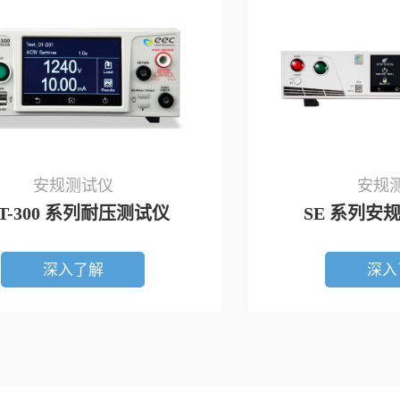
安规测试仪
安规
ST-300 系列耐压测试仪
SE 系列安
深入了解
深入