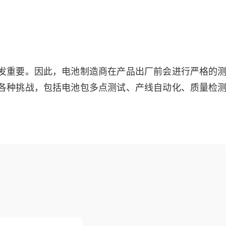
发重要。因此，电池制造商在产品出厂前会进行严格的
各种挑战，包括电池包多点测试、产线自动化、质量检