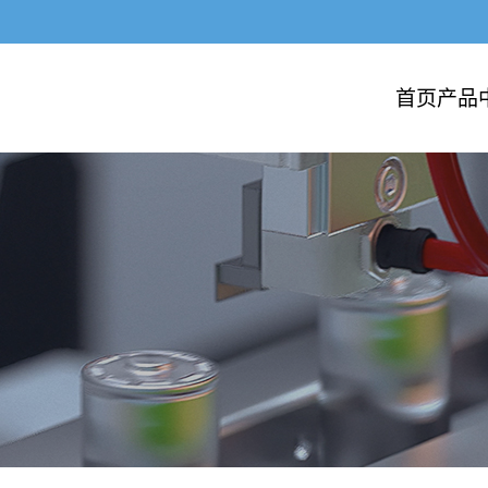
首页
产品