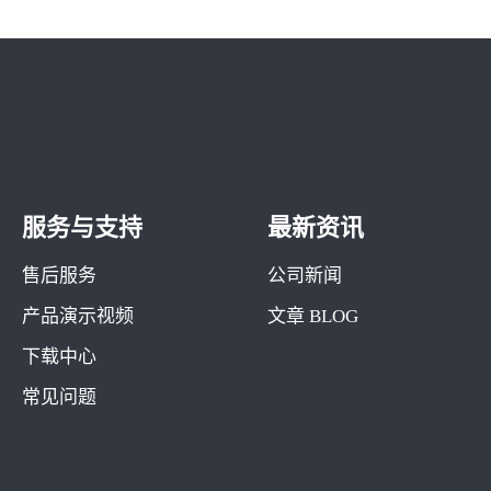
服务与支持
最新资讯
售后服务
公司新闻
产品演示视频
文章 BLOG
下载中心
常见问题