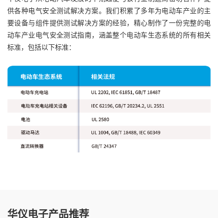
供各种电气安全测试解决方案。我们积累了多年为电动车产业的主
要设备与组件提供测试解决方案的经验，精心制作了一份完整的电
动车产业电气安全测试指南，涵盖整个电动车生态系统的所有相关
标准，包括以下标准：
华仪电子产品推荐