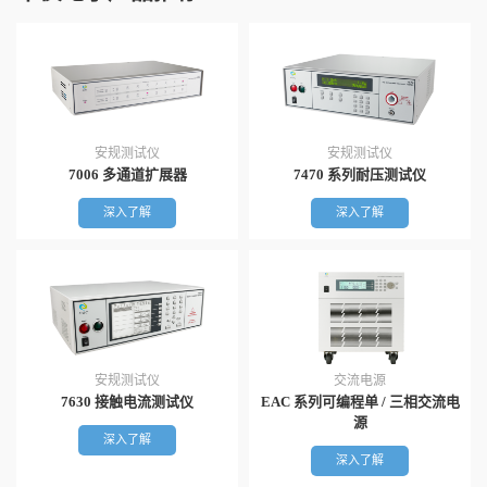
安规测试仪
安规测试仪
7006 多通道扩展器
7470 系列耐压测试仪
深入了解
深入了解
安规测试仪
交流电源
7630 接触电流测试仪
EAC 系列可编程单 / 三相交流电
源
深入了解
深入了解