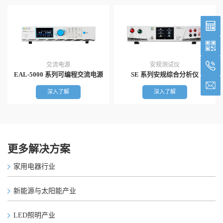
交流电源
安规测试仪
EAL-5000 系列可编程交流电源
SE 系列安规综合分析仪
深入了解
深入了解
更多解决方案
家用电器行业
新能源与太阳能产业
LED照明产业