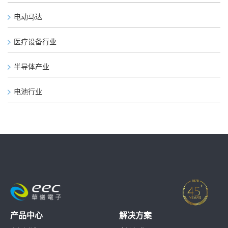
电动马达
医疗设备行业
半导体产业
电池行业
产品中心
解决方案