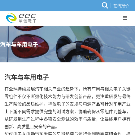
在线报价
汽车与车用电子
汽车与车用电子
在全球持续发展汽车相关产业的趋势下，所有车用与相关电子关键
零组件不仅不断强化技术能力与研发创新产品，更注重研发与最终
生产阶段的品质维护。华仪电子的安规与电源产品可针对车用产业
上下游不同需求提供完整的测试方案，协助确保从零组件到整车，
从研发到生产过程中各项安全测试的效率与质量，让最终用户拥有
创新、高质量且安全的产品。
华仪电子从电动汽车发展的早期起便与该行业制造商密切合作，提