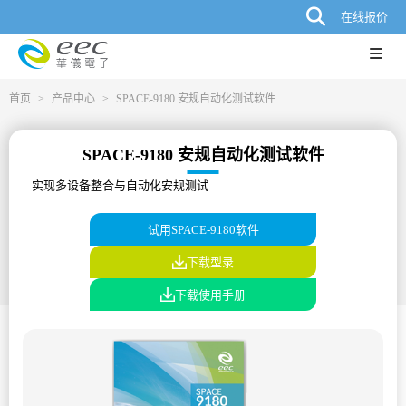
在线报价
首页
>
产品中心
>
SPACE-9180 安规自动化测试软件
SPACE-9180 安规自动化测试软件
实现多设备整合与自动化安规测试
试用SPACE-9180软件
下载型录
下载使用手册