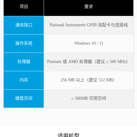
项目
要求
通信接口
National Instruments GPIB 适配卡与连接线
操作系统
Windows 10 / 11
处理器
Pentium 或 AMD 处理器（建议 ≥ 500 MHz）
内存
256 MB 以上（建议 512 MB）
硬盘空间
≥ 500MB 可用空间
适用机型