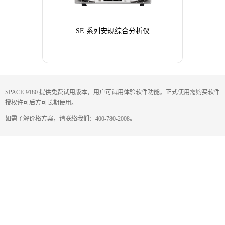
SE 系列安规综合分析仪
SPACE-9180 提供免费试用版本，用户可试用体验软件功能。正式使用需购买软件
授权许可后方可长期使用。
如需了解价格方案，请联络我们：400-780-2008。