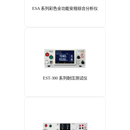
ESA 系列彩色全功能安规综合分析仪
EST-300 系列耐压测试仪