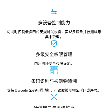
多设备控制能力
可同时控制最多四台安规测试设备，实现多设备并行测试与
集中管理。
多级安全权限管理
内建四种安全权限设定。
条码识别与被测物追溯
支持 Barcode 条码扫描功能，可读取被测物条形码或序号。