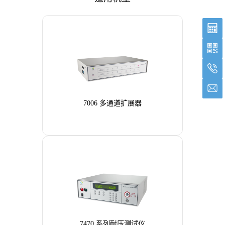
7006 多通道扩展器
7470 系列耐压测试仪