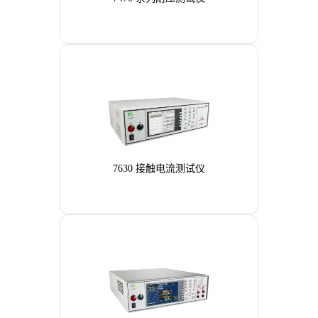
7630 接触电流测试仪