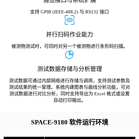
通信接口与系统扩展
支持 GPIB (IEEE-488.2) 与 RS232 接口
并行扫码作业能力
被测物测试时，可同时对另一个被测物进行条形码扫描。
测试数据存储与分析管理
测试数据可通过内部网络进行存储与调用，支持测试参数及
测试结果的统一管理。系统内建图表与曲线分析功能，可对
测试数据进行对比分析，同时支持导出为 Excel 格式或设置
自动打印输出。
SPACE-9180 软件运行环境