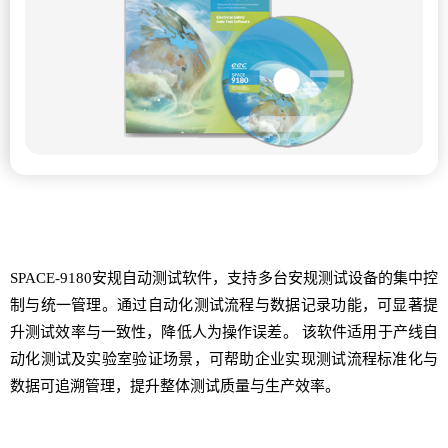
SPACE-9180安规自动测试软件，支持多台安规测试设备的集中控
制与统一管理。通过自动化测试流程与数据记录功能，可显著提
升测试效率与一致性，降低人为操作误差。 该软件适用于产线自
动化测试及实验室验证场景，可帮助企业实现测试流程标准化与
数据可追溯管理，提升整体测试质量与生产效率。