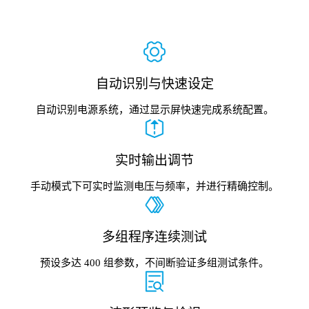
自动识别与快速设定
自动识别电源系统，通过显示屏快速完成系统配置。
实时输出调节
手动模式下可实时监测电压与频率，并进行精确控制。
多组程序连续测试
预设多达 400 组参数，不间断验证多组测试条件。