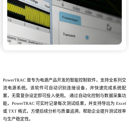
PowerTRAC 是专为电源产品开发的智能控制软件，支持全系列交
流电源系统。该软件可自动识别连接设备，并快速完成系统配
置，无需复杂设定即可投入使用。 通过自动化控制与数据采集功
能，PowerTRAC 可实时记录每次测试结果，并支持导出为 Excel
或 TXT 格式，方便后续分析与质量追溯，帮助企业提升测试效率
与生产稳定性。