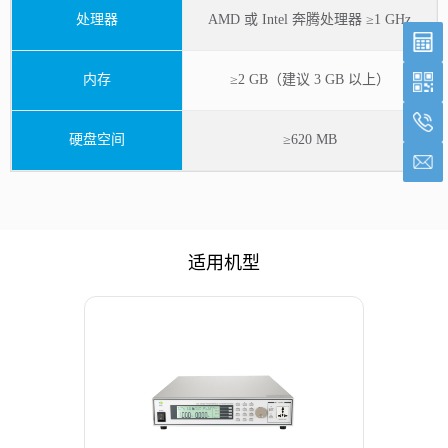
处理器
AMD 或 Intel 奔腾处理器 ≥1 GHz
内存
≥2 GB（建议 3 GB 以上）
硬盘空间
≥620 MB
适用机型