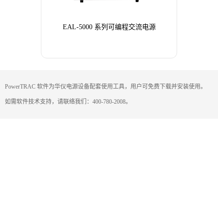
EAL-5000 系列可编程交流电源
PowerTRAC 软件为华仪电源设备配套使用工具，用户可免费下载并安装使用。
如需软件技术支持，请联络我们：400-780-2008。