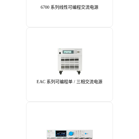
6700 系列线性可编程交流电源
EAC 系列可编程单 / 三相交流电源