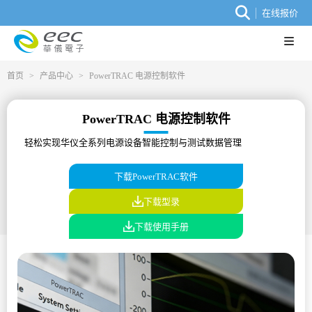
在线报价
首页
>
产品中心
>
PowerTRAC 电源控制软件
PowerTRAC 电源控制软件
轻松实现华仪全系列电源设备智能控制与测试数据管理
下载PowerTRAC软件
下载型录
下载使用手册