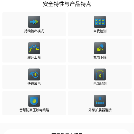
安全特性与产品特点
持续输出模式
自我检测
缓升上限
充电下限
快速放电
电弧侦测
智慧防高压触电线路
外部扩展器连接