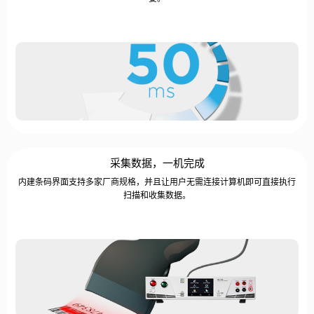
采集数据，一机完成
内建条码界面支持多家厂商规格，并且让用户无需连接计算机即可直接执行
扫描和收集数据。