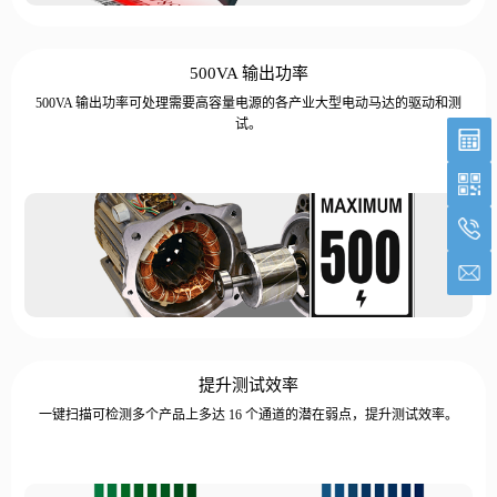
500VA 输出功率
500VA 输出功率可处理需要高容量电源的各产业大型电动马达的驱动和测
试。
提升测试效率
一键扫描可检测多个产品上多达 16 个通道的潜在弱点，提升测试效率。