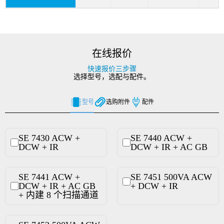
在线报价
快速报价三步骤
选择型号，选配与配件。
型号
选购附件
配件
SE 7430 ACW +
SE 7440 ACW +
DCW + IR
DCW + IR + AC GB
SE 7441 ACW +
SE 7451 500VA ACW
DCW + IR + AC GB
+ DCW + IR
+ 内建 8 个扫描通道