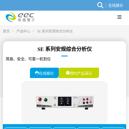
在线报价
首页
>
产品中心
>
SE 系列安规综合分析仪
SE 系列安规综合分析仪
简易、安全、可靠一机到位
在线报价
预约产品演示