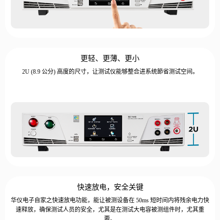
更轻、更薄、更小
2U (8.9 公分) 高度的尺寸，让测试仪能够整合进系统節省测试空间。
快速放电，安全关键
华仪电子自家之快速放电功能，能让被测设备在 50ms 短时间内将残余电力快
速释放，确保测试人员的安全，尤其是在测试大电容被测组件时，尤其重
要。