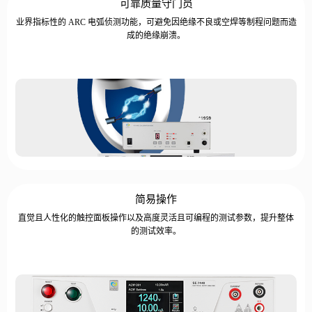
可靠质量守门员
业界指标性的 ARC 电弧侦测功能，可避免因绝缘不良或空焊等制程问题而造
成的绝缘崩溃。
简易操作
直觉且人性化的触控面板操作以及高度灵活且可编程的测试参数，提升整体
的测试效率。