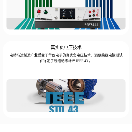
真实负电压技术
电动马达制造产业受益于华仪电子的真实负电压技术，满足绝缘电阻测试
(IR) 定子绕组绝缘标准 IEEE 43 。