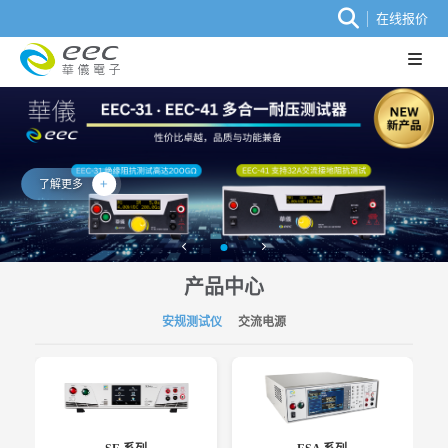
在线报价
了解更多
产品中心
安规测试仪
交流电源