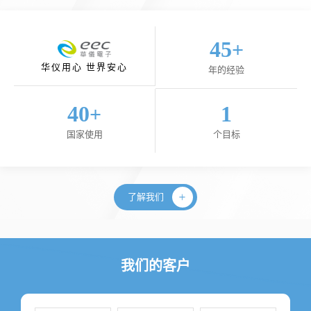
45
+
华仪用心 世界安心
年的经验
40
1
+
国家使用
个目标
了解我们
我们的客户