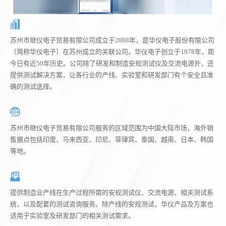
苏州市继仪电子贸易有限公司成立于2008年，是华仪电子股份有限公司
（简称华仪电子）在苏州成立的关联公司。华仪电子创立于1978年，距
今已有近50年历史。公司除了研发和制造安规测试仪及交流电源外，还
提供测试解决方案，让各行业的产线、实验室和研发部门有个安全且准
确的测试选择。
苏州市继仪电子贸易有限公司服务的区域范围为中国大陆市场，海外销
售据点包括印度、马来西亚、印尼、菲律宾、泰国、越南、日本、韩国
等地。
提供制造业产线在生产过程所需的安规测试仪、交流电源、相关测试系
统，以及配套的测试咨询服务。除产线的安规测试，华仪产品及方案也
适用于实验室及研发部门的相关测试需求。