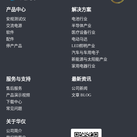
产品中心
解决方案
安规测试仪
电池行业
交流电源
半导体产业
软件
医疗设备行业
配件
电动马达
停产产品
LED照明产业
汽车与车用电子
新能源与太阳能产业
家用电器行业
服务与支持
最新资讯
售后服务
公司新闻
产品演示视频
文章 BLOG
下载中心
常见问题
关于华仪
公司简介