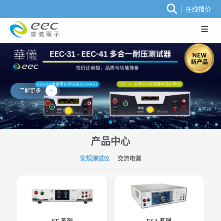
在线报价
了解更多
产品中心
安规测试仪
交流电源