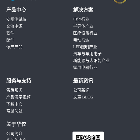
产品中心
解决方案
安规测试仪
电池行业
交流电源
半导体产业
软件
医疗设备行业
配件
电动马达
停产产品
LED照明产业
汽车与车用电子
新能源与太阳能产业
家用电器行业
服务与支持
最新资讯
售后服务
公司新闻
产品演示视频
文章 BLOG
下载中心
常见问题
关于华仪
公司简介