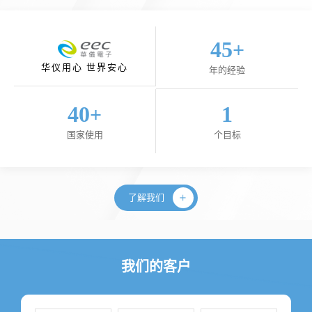
45
+
华仪用心 世界安心
年的经验
40
1
+
国家使用
个目标
了解我们
我们的客户