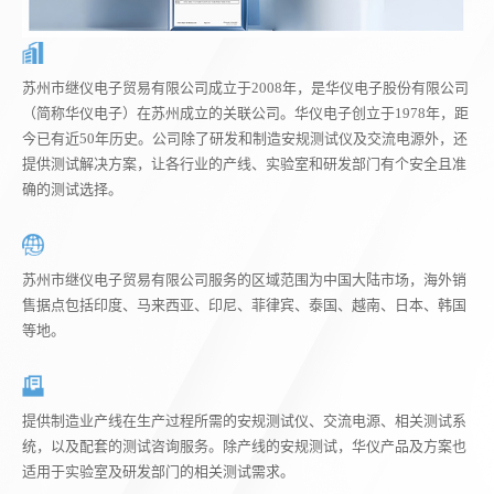
苏州市继仪电子贸易有限公司成立于2008年，是华仪电子股份有限公司
（简称华仪电子）在苏州成立的关联公司。华仪电子创立于1978年，距
今已有近50年历史。公司除了研发和制造安规测试仪及交流电源外，还
提供测试解决方案，让各行业的产线、实验室和研发部门有个安全且准
确的测试选择。
苏州市继仪电子贸易有限公司服务的区域范围为中国大陆市场，海外销
售据点包括印度、马来西亚、印尼、菲律宾、泰国、越南、日本、韩国
等地。
提供制造业产线在生产过程所需的安规测试仪、交流电源、相关测试系
统，以及配套的测试咨询服务。除产线的安规测试，华仪产品及方案也
适用于实验室及研发部门的相关测试需求。