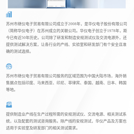
苏州市继仪电子贸易有限公司成立于2008年，是华仪电子股份有限公司
（简称华仪电子）在苏州成立的关联公司。华仪电子创立于1978年，距
今已有近50年历史。公司除了研发和制造安规测试仪及交流电源外，还
提供测试解决方案，让各行业的产线、实验室和研发部门有个安全且准
确的测试选择。
苏州市继仪电子贸易有限公司服务的区域范围为中国大陆市场，海外销
售据点包括印度、马来西亚、印尼、菲律宾、泰国、越南、日本、韩国
等地。
提供制造业产线在生产过程所需的安规测试仪、交流电源、相关测试系
统，以及配套的测试咨询服务。除产线的安规测试，华仪产品及方案也
适用于实验室及研发部门的相关测试需求。