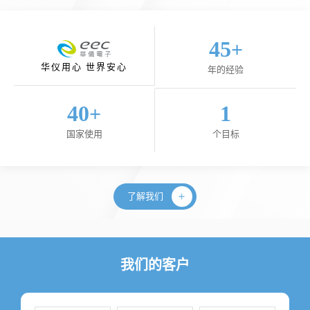
45
+
华仪用心 世界安心
年的经验
40
1
+
国家使用
个目标
了解我们
我们的客户