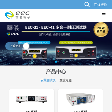
在线报价
了解更多
产品中心
安规测试仪
交流电源