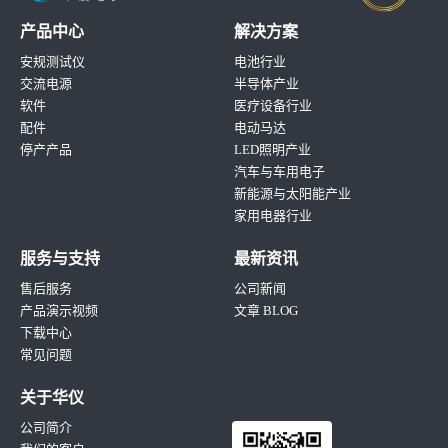
产品中心
解决方案
安规测试仪
电池行业
交流电源
半导体产业
软件
医疗设备行业
配件
电动马达
停产产品
LED照明产业
汽车与车用电子
新能源与太阳能产业
家用电器行业
服务与支持
最新资讯
售后服务
公司新闻
产品演示视频
文章 BLOG
下载中心
常见问题
关于华仪
公司简介