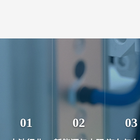
01
02
03