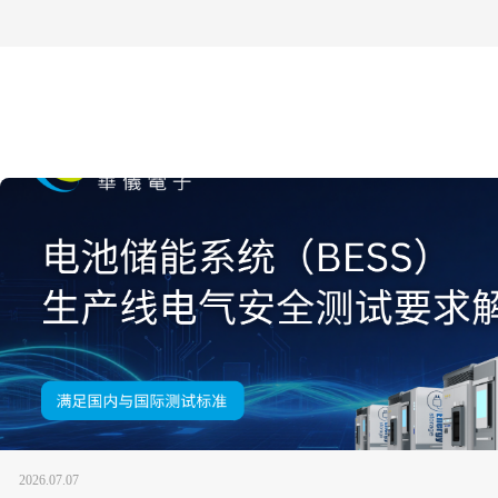
2026.07.07