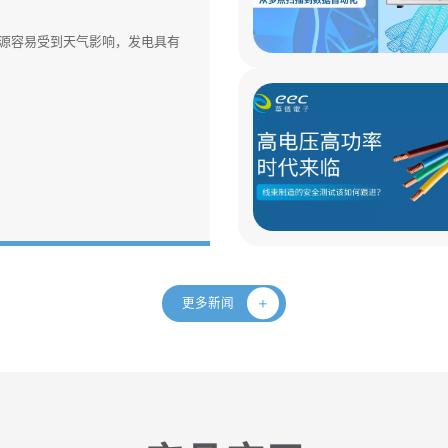
源容易受到天气影响，发电具有
更多新闻