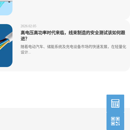
2026.02.05
高电压高功率时代来临，线束制造的安全测试该如何跟
进？
随着电动汽车、储能系统及充电设备市场的快速发展，在轻量化
设计...