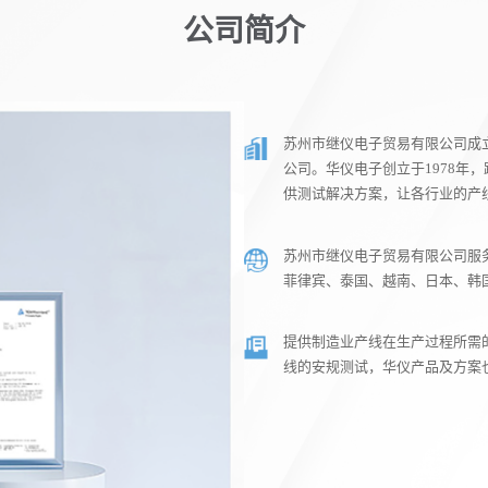
公司简介
苏州市继仪电子贸易有限公司成立
公司。华仪电子创立于1978年
供测试解决方案，让各行业的产
苏州市继仪电子贸易有限公司服
菲律宾、泰国、越南、日本、韩
提供制造业产线在生产过程所需
线的安规测试，华仪产品及方案