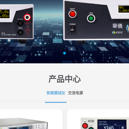
产品中心
安规测试仪
交流电源