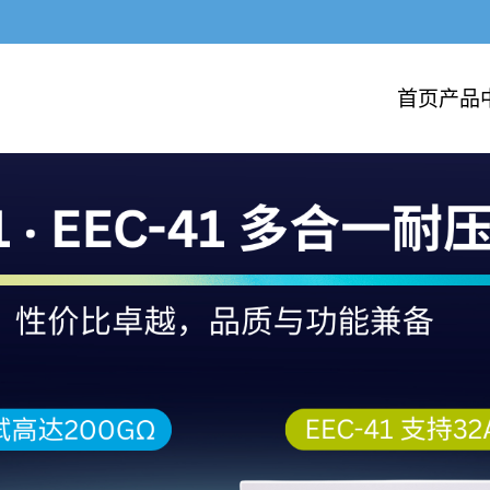
首页
产品