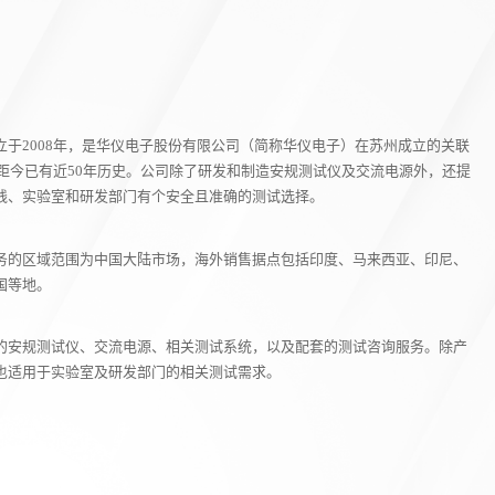
于2008年，是华仪电子股份有限公司（简称华仪电子）在苏州成立的关联
，距今已有近50年历史。公司除了研发和制造安规测试仪及交流电源外，还提
线、实验室和研发部门有个安全且准确的测试选择。
务的区域范围为中国大陆市场，海外销售据点包括印度、马来西亚、印尼、
国等地。
的安规测试仪、交流电源、相关测试系统，以及配套的测试咨询服务。除产
也适用于实验室及研发部门的相关测试需求。