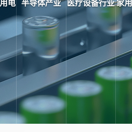
用电
半导体产业
医疗设备行业
家