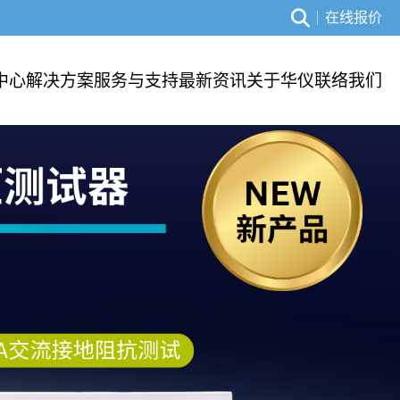
在线报价
中心
解决方案
服务与支持
最新资讯
关于华仪
联络我们