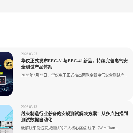
2026.03.25
华仪正式发布EEC-31与EEC-41新品，持续完善电气安
全测试产品体系
2026年3月25日，华仪电子正式推出两款全新电气安全测试产...
2026.03.13
线束制造行业必备的安规测试解决方案：从多点扫描到
测试数据自动化
破解线束制造安规测试的四大核心痛点 线束（Wire Harn...