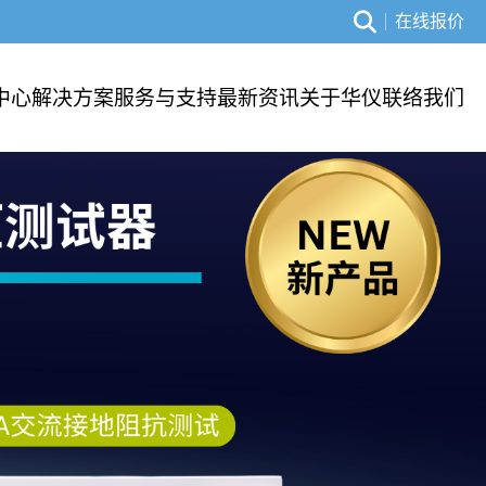
在线报价
中心
解决方案
服务与支持
最新资讯
关于华仪
联络我们