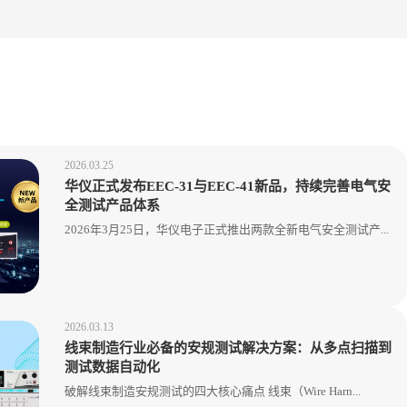
2026.03.25
华仪正式发布EEC-31与EEC-41新品，持续完善电气安
全测试产品体系
2026年3月25日，华仪电子正式推出两款全新电气安全测试产...
2026.03.13
线束制造行业必备的安规测试解决方案：从多点扫描到
测试数据自动化
破解线束制造安规测试的四大核心痛点 线束（Wire Harn...