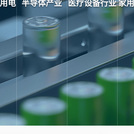
用电
半导体产业
医疗设备行业
家