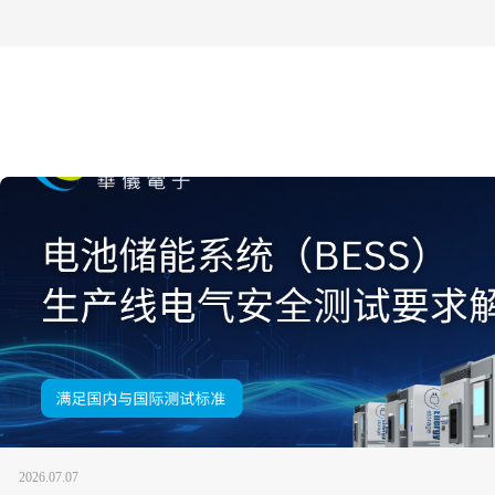
2026.07.07