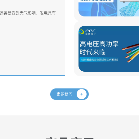
源容易受到天气影响，发电具有
更多新闻