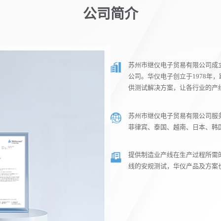
公司简介
苏州市继仪电子贸易有限公司成立
公司。华仪电子创立于1978年
供测试解决方案，让各行业的产
苏州市继仪电子贸易有限公司服
菲律宾、泰国、越南、日本、韩
提供制造业产线在生产过程所需
线的安规测试，华仪产品及方案