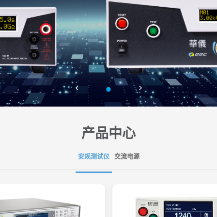
产品中心
安规测试仪
交流电源