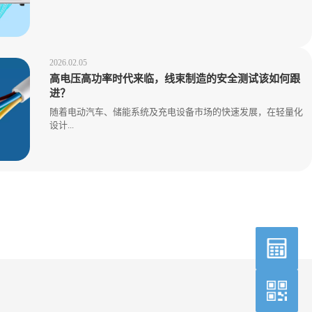
2026.02.05
高电压高功率时代来临，线束制造的安全测试该如何跟
进？
随着电动汽车、储能系统及充电设备市场的快速发展，在轻量化
设计...