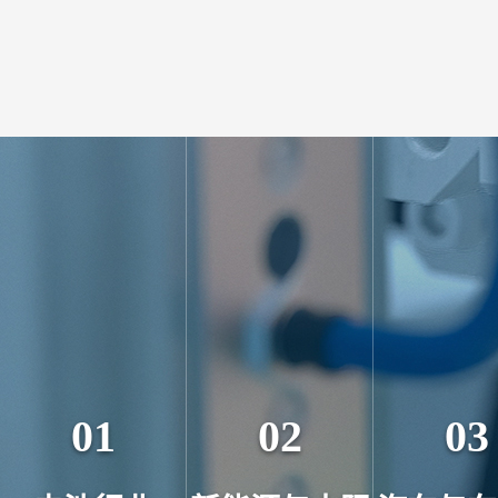
01
02
03