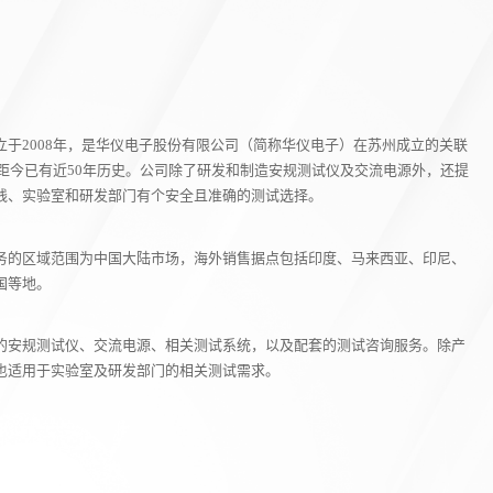
于2008年，是华仪电子股份有限公司（简称华仪电子）在苏州成立的关联
，距今已有近50年历史。公司除了研发和制造安规测试仪及交流电源外，还提
线、实验室和研发部门有个安全且准确的测试选择。
务的区域范围为中国大陆市场，海外销售据点包括印度、马来西亚、印尼、
国等地。
的安规测试仪、交流电源、相关测试系统，以及配套的测试咨询服务。除产
也适用于实验室及研发部门的相关测试需求。