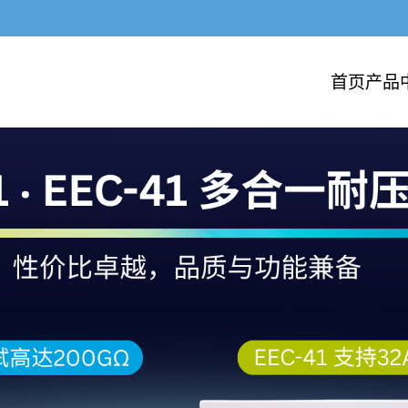
首页
产品