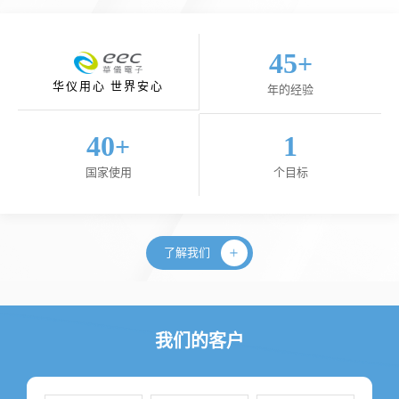
45
+
华仪用心 世界安心
年的经验
40
1
+
国家使用
个目标
了解我们
我们的客户