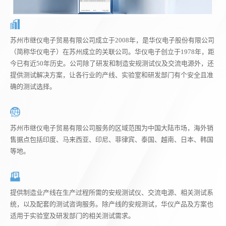
苏州市继仪电子贸易有限公司成立于2008年，是华仪电子股份有限公司
（简称华仪电子）在苏州成立的关联公司。华仪电子创立于1978年，距
今已有近50年历史。公司除了研发和制造安规测试仪及交流电源外，还
提供测试解决方案，让各行业的产线、实验室和研发部门有个安全且准
确的测试选择。
苏州市继仪电子贸易有限公司服务的区域范围为中国大陆市场，海外销
售据点包括印度、马来西亚、印尼、菲律宾、泰国、越南、日本、韩国
等地。
提供制造业产线在生产过程所需的安规测试仪、交流电源、相关测试系
统，以及配套的测试咨询服务。除产线的安规测试，华仪产品及方案也
适用于实验室及研发部门的相关测试需求。