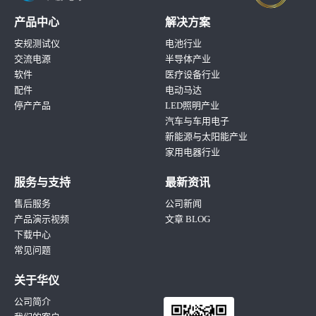
产品中心
解决方案
安规测试仪
电池行业
交流电源
半导体产业
软件
医疗设备行业
配件
电动马达
停产产品
LED照明产业
汽车与车用电子
新能源与太阳能产业
家用电器行业
服务与支持
最新资讯
售后服务
公司新闻
产品演示视频
文章 BLOG
下载中心
常见问题
关于华仪
公司简介