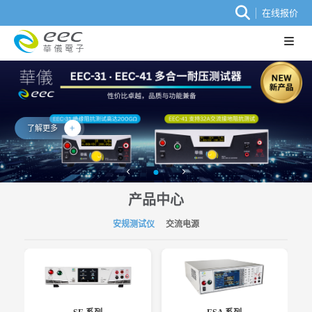
在线报价
了解更多
产品中心
安规测试仪
交流电源