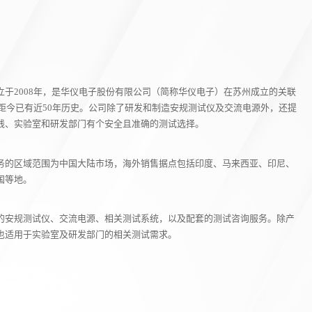
于2008年，是华仪电子股份有限公司（简称华仪电子）在苏州成立的关联
，距今已有近50年历史。公司除了研发和制造安规测试仪及交流电源外，还提
线、实验室和研发部门有个安全且准确的测试选择。
务的区域范围为中国大陆市场，海外销售据点包括印度、马来西亚、印尼、
国等地。
的安规测试仪、交流电源、相关测试系统，以及配套的测试咨询服务。除产
也适用于实验室及研发部门的相关测试需求。