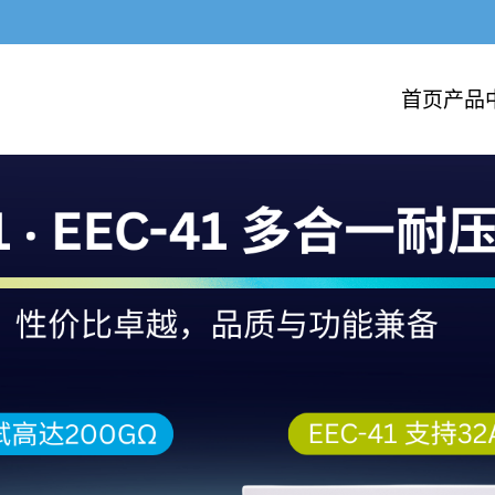
首页
产品