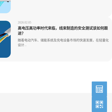
2026.02.05
高电压高功率时代来临，线束制造的安全测试该如何跟
进？
随着电动汽车、储能系统及充电设备市场的快速发展，在轻量化
设计...