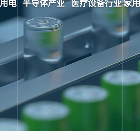
用电
半导体产业
医疗设备行业
家