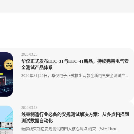
2026.03.25
华仪正式发布EEC-31与EEC-41新品，持续完善电气安
全测试产品体系
2026年3月25日，华仪电子正式推出两款全新电气安全测试产...
2026.03.13
线束制造行业必备的安规测试解决方案：从多点扫描到
测试数据自动化
破解线束制造安规测试的四大核心痛点 线束（Wire Harn...