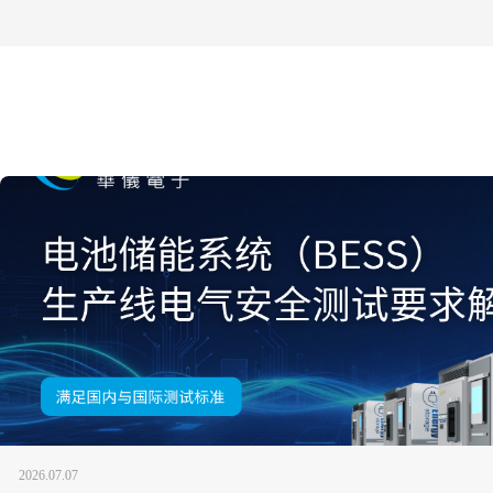
2026.07.07