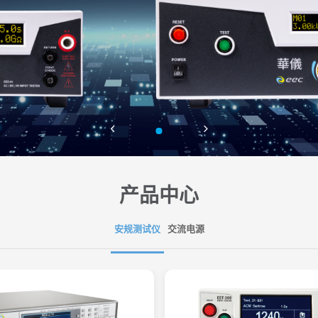
产品中心
安规测试仪
交流电源