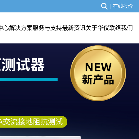
在线报价
中心
解决方案
服务与支持
最新资讯
关于华仪
联络我们