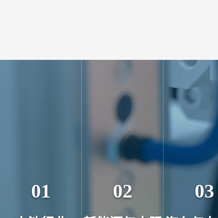
01
02
03