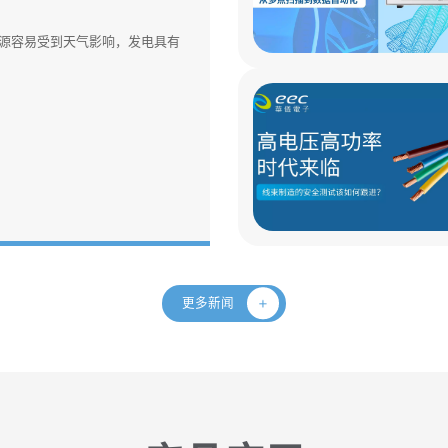
源容易受到天气影响，发电具有
更多新闻