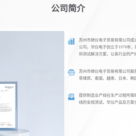
公司简介
苏州市继仪电子贸易有限公司成立
公司。华仪电子创立于1978年
供测试解决方案，让各行业的产
苏州市继仪电子贸易有限公司服
菲律宾、泰国、越南、日本、韩
提供制造业产线在生产过程所需
线的安规测试，华仪产品及方案