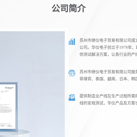
公司简介
苏州市继仪电子贸易有限公司成立
公司。华仪电子创立于1978年
供测试解决方案，让各行业的产
苏州市继仪电子贸易有限公司服
菲律宾、泰国、越南、日本、韩
提供制造业产线在生产过程所需
线的安规测试，华仪产品及方案