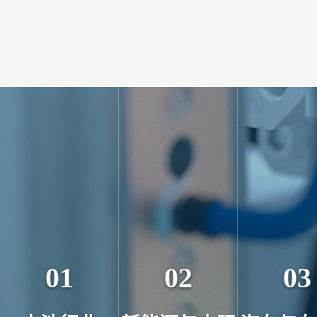
01
02
03