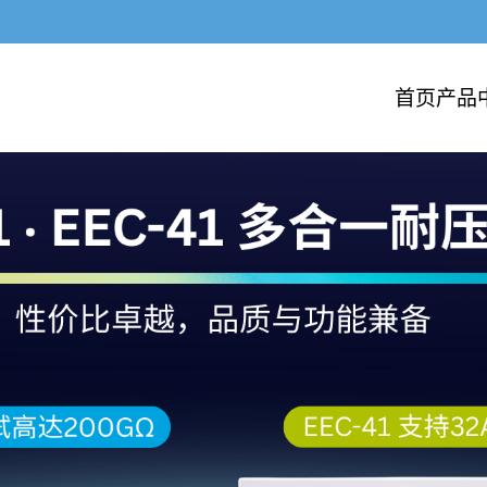
首页
产品