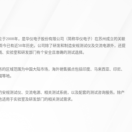
于2008年，是华仪电子股份有限公司（简称华仪电子）在苏州成立的关联
，距今已有近50年历史。公司除了研发和制造安规测试仪及交流电源外，还提
线、实验室和研发部门有个安全且准确的测试选择。
务的区域范围为中国大陆市场，海外销售据点包括印度、马来西亚、印尼、
国等地。
的安规测试仪、交流电源、相关测试系统，以及配套的测试咨询服务。除产
也适用于实验室及研发部门的相关测试需求。