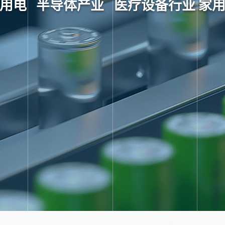
用电
半导体产业
医疗设备行业
家