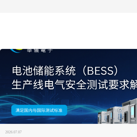
2026.07.07