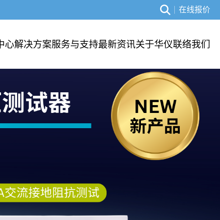
在线报价
中心
解决方案
服务与支持
最新资讯
关于华仪
联络我们