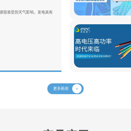
源容易受到天气影响，发电具有
更多新闻