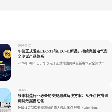
2026.03.25
华仪正式发布EEC-31与EEC-41新品，持续完善电气安
全测试产品体系
2026年3月25日，华仪电子正式推出两款全新电气安全测试产...
2026.03.13
线束制造行业必备的安规测试解决方案：从多点扫描到
测试数据自动化
破解线束制造安规测试的四大核心痛点 线束（Wire Harn...