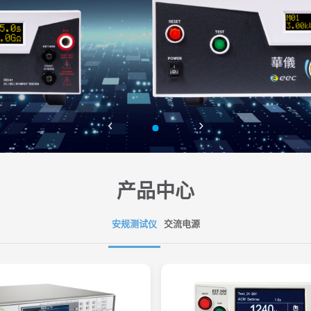
产品中心
安规测试仪
交流电源