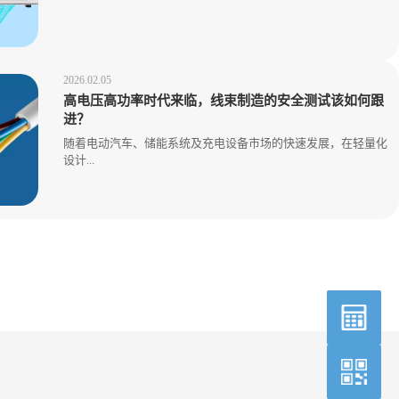
2026.02.05
高电压高功率时代来临，线束制造的安全测试该如何跟
进？
随着电动汽车、储能系统及充电设备市场的快速发展，在轻量化
设计...