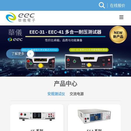
在线报价
了解更多
产品中心
安规测试仪
交流电源