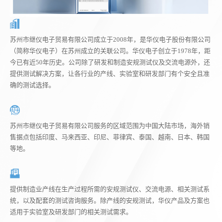
苏州市继仪电子贸易有限公司成立于2008年，是华仪电子股份有限公司
（简称华仪电子）在苏州成立的关联公司。华仪电子创立于1978年，距
今已有近50年历史。公司除了研发和制造安规测试仪及交流电源外，还
提供测试解决方案，让各行业的产线、实验室和研发部门有个安全且准
确的测试选择。
苏州市继仪电子贸易有限公司服务的区域范围为中国大陆市场，海外销
售据点包括印度、马来西亚、印尼、菲律宾、泰国、越南、日本、韩国
等地。
提供制造业产线在生产过程所需的安规测试仪、交流电源、相关测试系
统，以及配套的测试咨询服务。除产线的安规测试，华仪产品及方案也
适用于实验室及研发部门的相关测试需求。