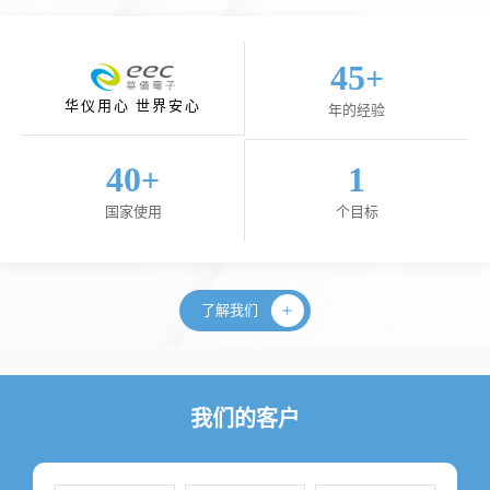
45
+
华仪用心 世界安心
年的经验
40
1
+
国家使用
个目标
了解我们
我们的客户