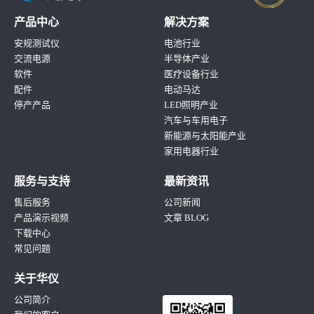
产品中心
解决方案
安规测试仪
电池行业
交流电源
半导体产业
软件
医疗设备行业
配件
电动马达
停产产品
LED照明产业
汽车与车用电子
新能源与太阳能产业
家用电器行业
服务与支持
最新资讯
售后服务
公司新闻
产品演示视频
文章 BLOG
下载中心
常见问题
关于华仪
公司简介