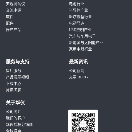
安规测试仪
电池行业
交流电源
半导体产业
软件
医疗设备行业
配件
电动马达
停产产品
LED照明产业
汽车与车用电子
新能源与太阳能产业
家用电器行业
服务与支持
最新资讯
售后服务
公司新闻
产品演示视频
文章 BLOG
下载中心
常见问题
关于华仪
公司简介
我们的客户
华仪授权分销商
全球据点