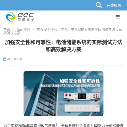
在线报价
首页
>
新闻资讯
>
加强安全性和可靠性：电池储能系统的实际测试方法和高
效解决方案
加强安全性和可靠性：电池储能系统的实际测试方法
和高效解决方案
2023.06.30
1
为了实现2050年净零排放的愿景
，全球政府和企业正共同努力推动储能技