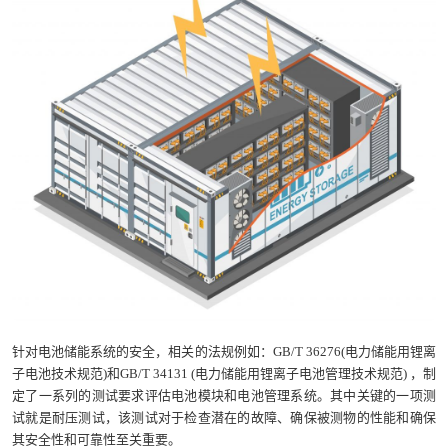
针对电池储能系统的安全，相关的法规例如：GB/T 36276(电力储能用锂离
子电池技术规范)和GB/T 34131 (电力储能用锂离子电池管理技术规范) ，制
定了一系列的测试要求评估电池模块和电池管理系统。其中关键的一项测
试就是耐压测试，该测试对于检查潜在的故障、确保被测物的性能和确保
其安全性和可靠性至关重要。