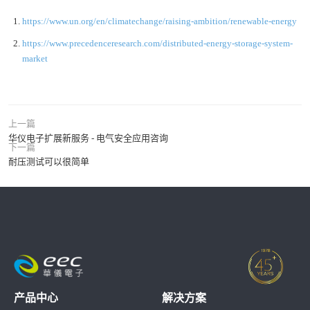
https://www.un.org/en/climatechange/raising-ambition/renewable-energy
https://www.precedenceresearch.com/distributed-energy-storage-system-
market
上一篇
华仪电子扩展新服务 - 电气安全应用咨询
下一篇
耐压测试可以很简单
产品中心
解决方案