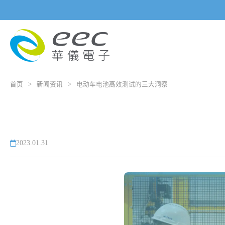
首页
>
新闻资讯
>
电动车电池高效测试的三大洞察
2023.01.31