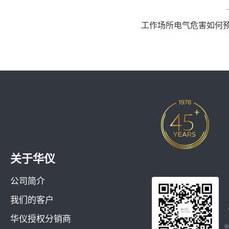
工作场所电气危害如何
关于华仪
公司简介
我们的客户
华仪授权分销商