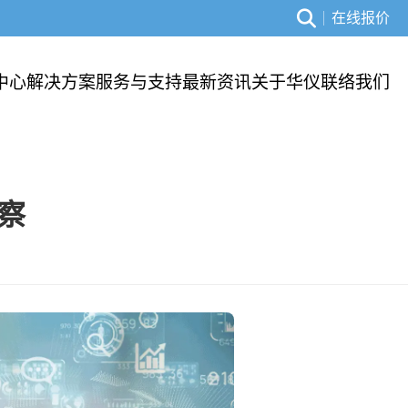
在线报价
中心
解决方案
服务与支持
最新资讯
关于华仪
联络我们
察