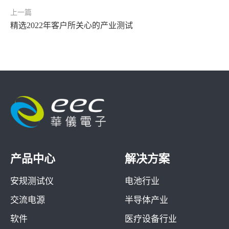
上一篇
精选2022年客户所关心的产业测试
产品中心
解决方案
安规测试仪
电池行业
交流电源
半导体产业
软件
医疗设备行业