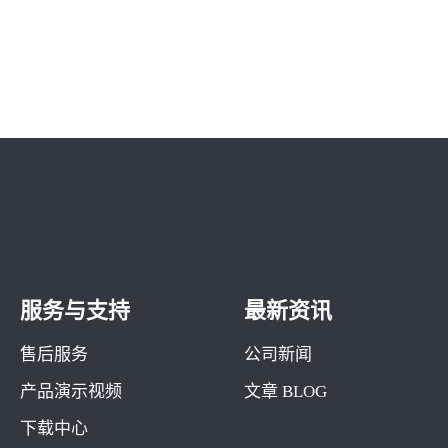
服务与支持
最新资讯
售后服务
公司新闻
产品演示视频
文章 BLOG
下载中心