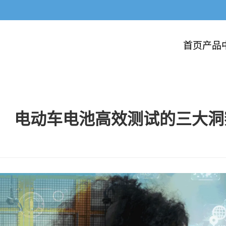
首页
产品
电动车电池高效测试的三大洞