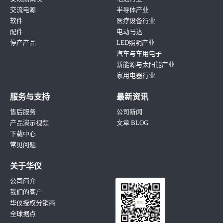
交流电源
半导体产业
软件
医疗设备行业
配件
电动马达
停产产品
LED照明产业
汽车与车用电子
新能源与太阳能产业
家用电器行业
服务与支持
最新资讯
售后服务
公司新闻
产品演示视频
文章 BLOG
下载中心
常见问题
关于华仪
公司简介
我们的客户
华仪授权分销商
全球据点