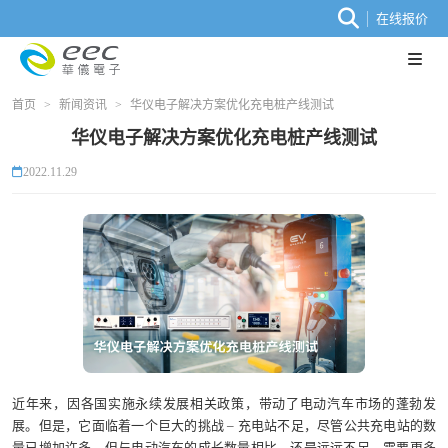
在线报价
首页
>
新闻资讯
>
华仪电子解决方案优化充电桩产线测试
华仪电子解决方案优化充电桩产线测试
2022.11.29
近年来，因各国实施永续发展相关政策，带动了电动汽车市场的蓬勃发
展。但是，它面临着一个巨大的挑战 – 充电站不足，尽管公共充电站的数
量已增加许多，但与电动汽车的成长数量相比，还是远远不足，需要更多