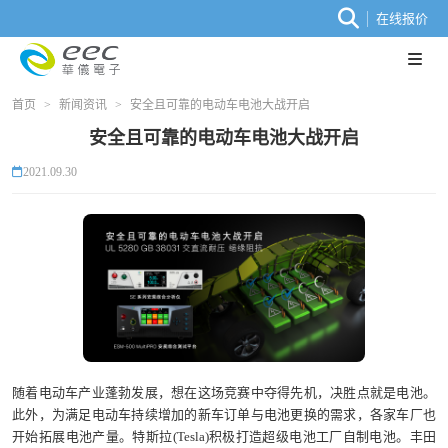
在线报价
首页
>
新闻资讯
>
安全且可靠的电动车电池大战开启
安全且可靠的电动车电池大战开启
2021.09.30
随着电动车产业蓬勃发展，想在这场竞赛中夺得先机，决胜点就是电池。
此外，为满足电动车持续增加的新车订单与电池更换的需求，各家车厂也
开始拓展电池产量。特斯拉(Tesla)积极打造超级电池工厂自制电池。丰田