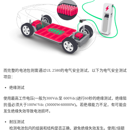
而完整的电池包则需通过UL 2580的电气安全测试，以下为电气安全测试
项目：
绝缘测试
使用最高工作电压(一般为300Vdc至 600Vdc)进行60秒的绝缘测试，绝缘阻
抗值必须大于100W/Vdc (30000W-60000W)。若绝缘能力不足，有可能会
发生绝缘失效导致电池损坏。
耐压测试
检测电池包内的组装和结构是否正确，避免绝缘失效发生。使用2倍额