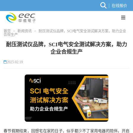
在线报价
首页
>
新闻资讯
>
耐压测试仪品牌，SCI电气安全测试解决方案，助力企业
合规生产
耐压测试仪品牌，SCI电气安全测试解决方案，助力
企业合规生产
2025.02.19
春节假期结束，回想宅在家的日子，似乎都少不了家用电器的陪伴。开启