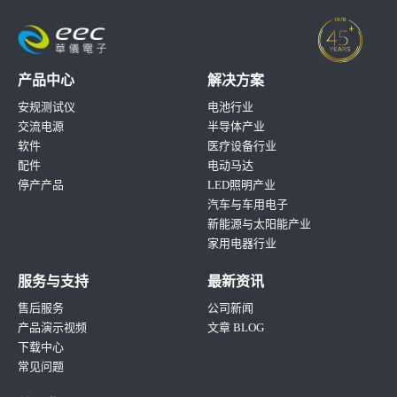
产品中心
解决方案
安规测试仪
电池行业
交流电源
半导体产业
软件
医疗设备行业
配件
电动马达
停产产品
LED照明产业
汽车与车用电子
新能源与太阳能产业
家用电器行业
服务与支持
最新资讯
售后服务
公司新闻
产品演示视频
文章 BLOG
下载中心
常见问题