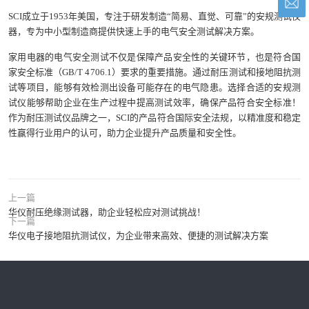
SCI成立于1953年美国，专注于研发制造“简易、直觉、可靠”的安规测试仪
器，专为中小型制造商提供快速上手的电气安全测试解决方案。
家用电器的电气安全测试不仅是保障产品安全性的关键环节，也是符合国
家安全标准（GB/T 4706.1）要求的重要措施。通过耐压测试和接地阻抗测
试等项目，能够有效检测出设备可能存在的电气隐患。选择合适的安规测
试仪能够帮助企业在生产过程中提高测试效率，确保产品符合安全标准！
作为耐压测试仪品牌之一，SCI的产品符合国际安全法规，以精准度和稳定
性赢得行业用户的认可，助力企业提升产品质量和安全性。
上一篇
华仪耐压绝缘测试器，助企业轻松应对测试挑战！
下一篇
华仪电子接地阻抗测试仪，为企业带来高效、便捷的测试解决方案