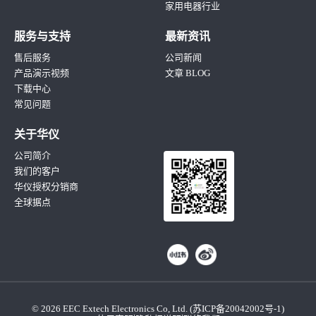
家用电器行业
服务与支持
最新资讯
售后服务
公司新闻
产品演示视频
文章 BLOG
下载中心
常见问题
关于华仪
公司简介
我们的客户
华仪授权分销商
全球据点
© 2026 EEC Extech Electronics Co, Ltd. (
苏ICP备20042002号-1
)