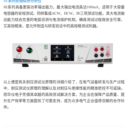
SE系列安规综合分析仪
SE系列具备更高功率输出能力，最大输出电流高达100mA，适用于大容量
电容器的安规测试。同样集成ACW、DCW、IR三项测试功能，其大电流输
出能力结合完善的电弧侦测与电流保护机制，确保测试过程既安全可靠，
又高效精准，是元件制造与研发验证中的高规格测试利器。
以上便是有关耐压测试仪原理的详细介绍了，在电气设备研发与生产过程
中，耐压测试仪原理的理解以及对耐压与绝缘性能的精准把控不可或缺。
而华仪电子凭借其卓越的高效测试解决方案，为企业在保障产品质量、提
升生产效率等方面提供了可靠支持，成为众多电气企业值得信赖的合作伙
伴。