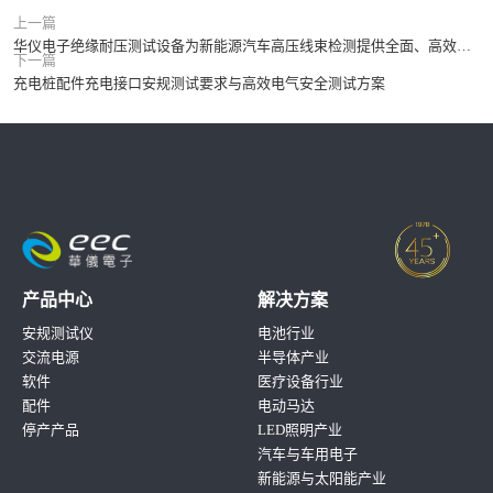
上一篇
华仪电子绝缘耐压测试设备为新能源汽车高压线束检测提供全面、高效的解决方案
下一篇
充电桩配件充电接口安规测试要求与高效电气安全测试方案
产品中心
解决方案
安规测试仪
电池行业
交流电源
半导体产业
软件
医疗设备行业
配件
电动马达
停产产品
LED照明产业
汽车与车用电子
新能源与太阳能产业