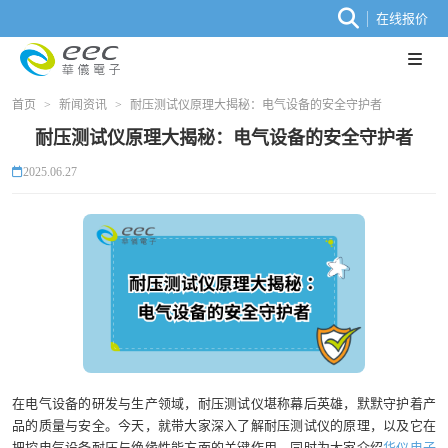
在线报价
首页
>
新闻资讯
>
耐压测试仪原理大揭秘：电气设备的安全守护者
耐压测试仪原理大揭秘：电气设备的安全守护者
2025.06.27
在电气设备的研发与生产领域，耐压测试仪堪称幕后英雄，默默守护着产
品的质量与安全。今天，就带大家深入了解耐压测试仪的原理，以及它在
把控电气设备耐压与绝缘性能方面的关键作用，同时为大家介绍
华仪电子