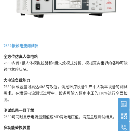
7630接触电流测试仪
全方位仿真人体电路
7630内置7组人体模拟线路和8组失效模式分析，模拟真实世界的各种可能
触电危险状况。
大电流负载能力
7630负载容量可高达40A有效值，满足医疗设备生产中大功率设备的测试
需求。在泄漏电流测试过程中，设备可输入额定电压的110%进行全面检
测。
测试结果一目了然
7630可同时显示电流量测值或MD两端电压值，清楚呈现测试结果。
多功能替换装置