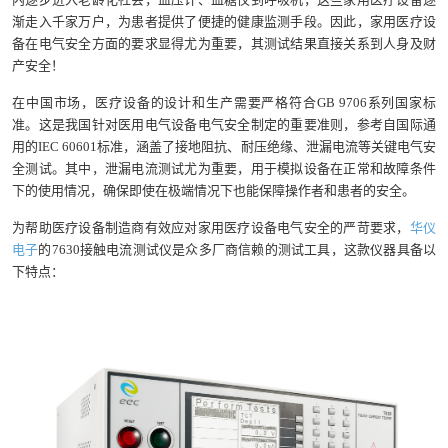
渐走入千家万户，为患者提供了便捷的健康监测手段。因此，家用医疗设
备在电气安全方面的要求显得尤为重要，其测试结果直接关系到人身及财
产安全！
在中国市场，医疗设备的设计和生产需要严格符合GB 9706系列国家标
准。这是我国针对医用电气设备电气安全制定的重要准则，参考自国际通
用的IEC 60601标准，涵盖了接地阻抗、耐压绝缘、泄漏电流等关键电气安
全测试。其中，泄漏电流测试尤为重要，用于模拟设备在正常和故障条件
下的使用情况，确保即使在极端情况下也能保障操作者和患者的安全。
为帮助医疗设备制造商有效应对家用医疗设备电气安全的严苛要求，
华仪
电子
的7630接触电流测试仪是众多厂商信赖的测试工具，这款仪器具备以
下特点：