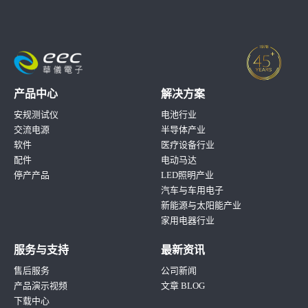
产品中心
解决方案
安规测试仪
电池行业
交流电源
半导体产业
软件
医疗设备行业
配件
电动马达
停产产品
LED照明产业
汽车与车用电子
新能源与太阳能产业
家用电器行业
服务与支持
最新资讯
售后服务
公司新闻
产品演示视频
文章 BLOG
下载中心