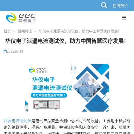
在线报价
首页
>
新闻资讯
>
华仪电子泄漏电流测试仪，助力中国智慧医疗发展！
华仪电子泄漏电流测试仪，助力中国智慧医疗发展！
2025.03.13
泄漏电流测试仪
是电气产品安全检测中必不可少的设备，主要用于‌检验线
路的绝缘性能，提高产品质量，并保证设备和人身安全。近年来，随着国
内逐步进入老龄化社会，血压计、血糖仪到呼吸机，这些家用医疗设备逐