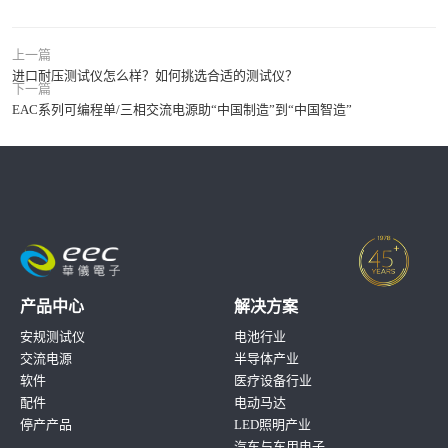
上一篇
进口耐压测试仪怎么样？如何挑选合适的测试仪？
下一篇
EAC系列可编程单/三相交流电源助“中国制造”到“中国智造”
产品中心
解决方案
安规测试仪
电池行业
交流电源
半导体产业
软件
医疗设备行业
配件
电动马达
停产产品
LED照明产业
汽车与车用电子