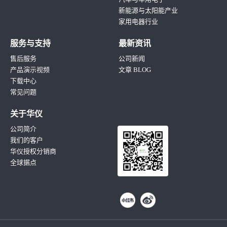
新能源与太阳能产业
家用电器行业
服务与支持
最新资讯
售后服务
公司新闻
产品演示视频
文章 BLOG
下载中心
常见问题
关于华仪
公司简介
我们的客户
华仪授权分销商
全球据点