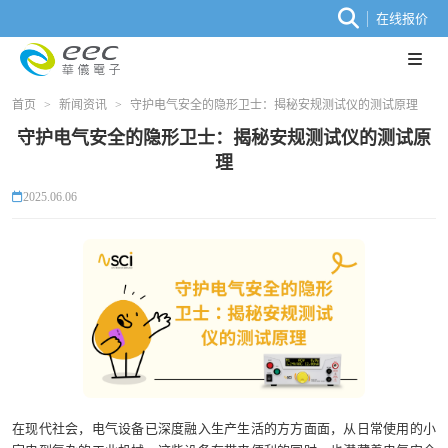
在线报价
首页
>
新闻资讯
>
守护电气安全的隐形卫士：揭秘安规测试仪的测试原理
守护电气安全的隐形卫士：揭秘安规测试仪的测试原
理
2025.06.06
在现代社会，电气设备已深度融入生产生活的方方面面，从日常使用的小