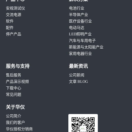
安规测试仪
电池行业
交流电源
半导体产业
软件
医疗设备行业
配件
电动马达
停产产品
LED照明产业
汽车与车用电子
新能源与太阳能产业
家用电器行业
服务与支持
最新资讯
售后服务
公司新闻
产品演示视频
文章 BLOG
下载中心
常见问题
关于华仪
公司简介
我们的客户
华仪授权分销商