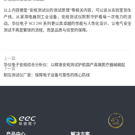
以上内容便是“安规测试仪的测试原理”等相关内容，可以说从实验室到生
产线，从家用电器到工业设备，安规测试仪默默守护着每一次电力的流
动。华仪电子 SCI 290 系列更以其卓越的性能与人性化设计，让电气安全
测试不再是繁琐的流程，而是品质与信誉的保障。
上一篇
华仪电子安规综合分析仪：以精准安规测试护航国产高端医疗器械崛起
下一篇
耐压测试仪厂家：保障电子设备可靠性的核心防线
产品中心
解决方案