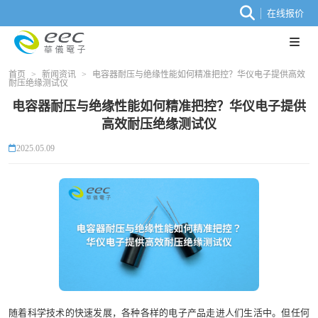
在线报价
首页
>
新闻资讯
>
电容器耐压与绝缘性能如何精准把控？华仪电子提供高效
耐压绝缘测试仪
电容器耐压与绝缘性能如何精准把控？华仪电子提供
高效耐压绝缘测试仪
2025.05.09
随着科学技术的快速发展，各种各样的电子产品走进人们生活中。但任何