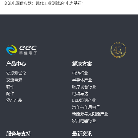
交流电源供应器：现代工业测试的“电力基石”
产品中心
解决方案
安规测试仪
电池行业
交流电源
半导体产业
软件
医疗设备行业
配件
电动马达
停产产品
LED照明产业
汽车与车用电子
新能源与太阳能产业
家用电器行业
服务与支持
最新资讯