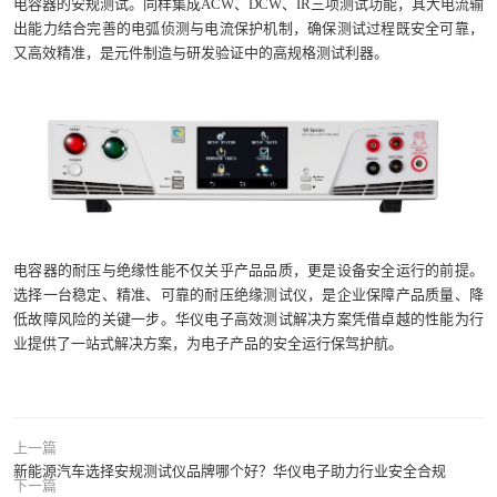
电容器的安规测试。同样集成ACW、DCW、IR三项测试功能，其大电流输
出能力结合完善的电弧侦测与电流保护机制，确保测试过程既安全可靠，
又高效精准，是元件制造与研发验证中的高规格测试利器。
电容器的耐压与绝缘性能不仅关乎产品品质，更是设备安全运行的前提。
选择一台稳定、精准、可靠的耐压绝缘测试仪，是企业保障产品质量、降
低故障风险的关键一步。华仪电子高效测试解决方案凭借卓越的性能为行
业提供了一站式解决方案，为电子产品的安全运行保驾护航。
上一篇
新能源汽车选择安规测试仪品牌哪个好？华仪电子助力行业安全合规
下一篇