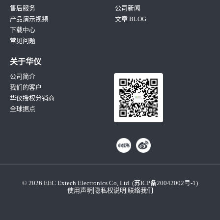
售后服务
公司新闻
产品演示视频
文章 BLOG
下载中心
常见问题
关于华仪
公司简介
我们的客户
华仪授权分销商
全球据点
© 2026 EEC Extech Electronics Co, Ltd. (
苏ICP备20042002号-1
)
|
|
使用声明
隐私权说明
联络我们