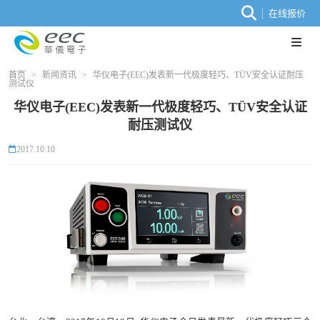
在线报价
首页
>
新闻资讯
>
华仪电子(EEC)发表新一代极度轻巧、TÜV安全认证耐压
测试仪
华仪电子(EEC)发表新一代极度轻巧、TÜV安全认证
耐压测试仪
2017.10.10