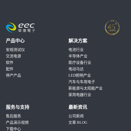
产品中心
解决方案
安规测试仪
电池行业
交流电源
半导体产业
软件
医疗设备行业
配件
电动马达
停产产品
LED照明产业
汽车与车用电子
新能源与太阳能产业
家用电器行业
服务与支持
最新资讯
售后服务
公司新闻
产品演示视频
文章 BLOG
下载中心