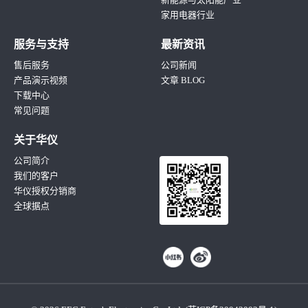
家用电器行业
服务与支持
最新资讯
售后服务
公司新闻
产品演示视频
文章 BLOG
下载中心
常见问题
关于华仪
公司简介
我们的客户
华仪授权分销商
全球据点