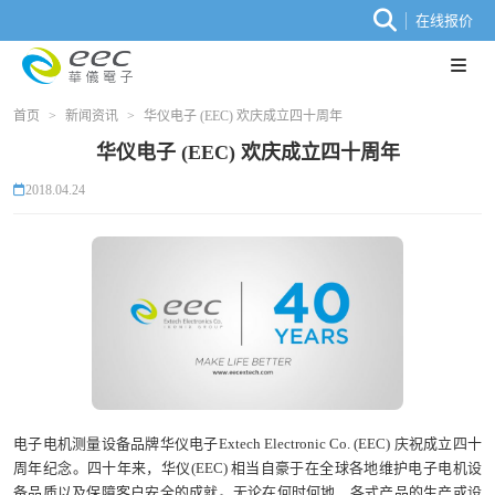
在线报价
首页
>
新闻资讯
>
华仪电子 (EEC) 欢庆成立四十周年
华仪电子 (EEC) 欢庆成立四十周年
2018.04.24
电子电机测量设备品牌华仪电子Extech Electronic Co. (EEC) 庆祝成立四十
周年纪念。四十年来，华仪(EEC) 相当自豪于在全球各地维护电子电机设
备品质以及保障客户安全的成就。无论在何时何地，各式产品的生产或设