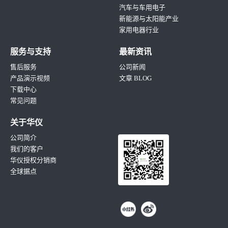
汽车与车用电子
新能源与太阳能产业
家用电器行业
服务与支持
最新资讯
售后服务
公司新闻
产品演示视频
文章 BLOG
下载中心
常见问题
关于华仪
公司简介
我们的客户
华仪授权分销商
全球据点