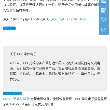
TÜV验证，以获世界级认可的安全性，赋予产品使用者与其客户最高规格
的安全与品质保障。
深入了解EEC全新EAL-5000系列:
深入了解 EAL-5000 系列
联络我们
关于 EEC 华仪电子
40年来，EEC持续为各产业打造业界顶尖的安规测试器与交流电
源。我们致力于提供可靠的产品、售后服务及各项测试支援，赢
得客户的信赖。一路走来，我们的理念始终如一：华仪用心，世
界安心。
阅读更多文章
Home
/
新闻与消息
/全新电源体现，全新效能表现：EEC华仪电子隆重呈现
全新 EAL-5000 系列可程式交流电源