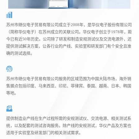
苏州市继仪电子贸易有限公司成立于2008年，是华仪电子股份有限公司
（简称华仪电子）在苏州成立的关联公司。华仪电子创立于1978年，距
今已有近50年历史。公司除了研发和制造安规测试仪及交流电源外，还
提供测试解决方案，让各行业的产线、实验室和研发部门有个安全且准
确的测试选择。
苏州市继仪电子贸易有限公司服务的区域范围为中国大陆市场，海外销
售据点包括印度、马来西亚、印尼、菲律宾、泰国、越南、日本、韩国
等地。
提供制造业产线在生产过程所需的安规测试仪、交流电源、相关测试系
统，以及配套的测试咨询服务。除产线的安规测试，华仪产品及方案也
适用于实验室及研发部门的相关测试需求。