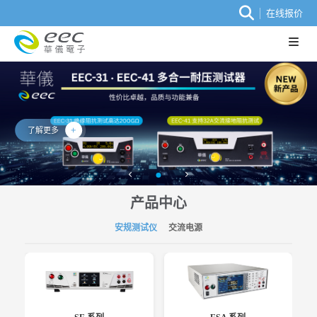
在线报价
了解更多
产品中心
安规测试仪
交流电源