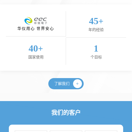
45
+
华仪用心 世界安心
年的经验
40
1
+
国家使用
个目标
了解我们
我们的客户