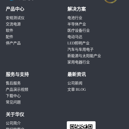
产品中心
解决方案
安规测试仪
电池行业
交流电源
半导体产业
软件
医疗设备行业
配件
电动马达
停产产品
LED照明产业
汽车与车用电子
新能源与太阳能产业
家用电器行业
服务与支持
最新资讯
售后服务
公司新闻
产品演示视频
文章 BLOG
下载中心
常见问题
关于华仪
公司简介