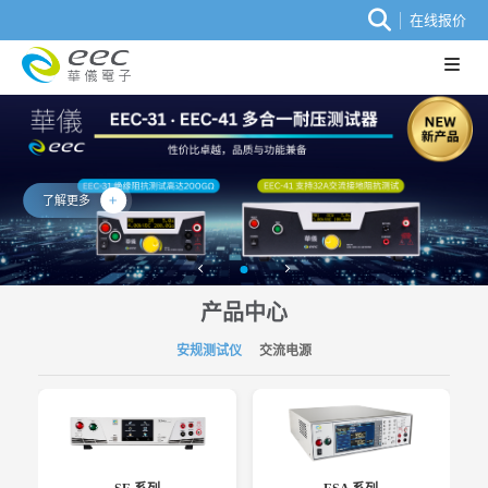
在线报价
了解更多
产品中心
安规测试仪
交流电源