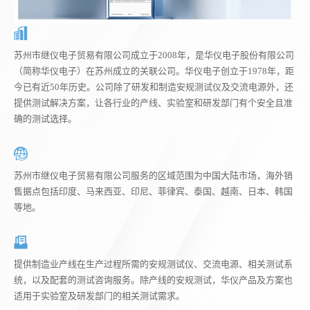
苏州市继仪电子贸易有限公司成立于2008年，是华仪电子股份有限公司
（简称华仪电子）在苏州成立的关联公司。华仪电子创立于1978年，距
今已有近50年历史。公司除了研发和制造安规测试仪及交流电源外，还
提供测试解决方案，让各行业的产线、实验室和研发部门有个安全且准
确的测试选择。
苏州市继仪电子贸易有限公司服务的区域范围为中国大陆市场，海外销
售据点包括印度、马来西亚、印尼、菲律宾、泰国、越南、日本、韩国
等地。
提供制造业产线在生产过程所需的安规测试仪、交流电源、相关测试系
统，以及配套的测试咨询服务。除产线的安规测试，华仪产品及方案也
适用于实验室及研发部门的相关测试需求。